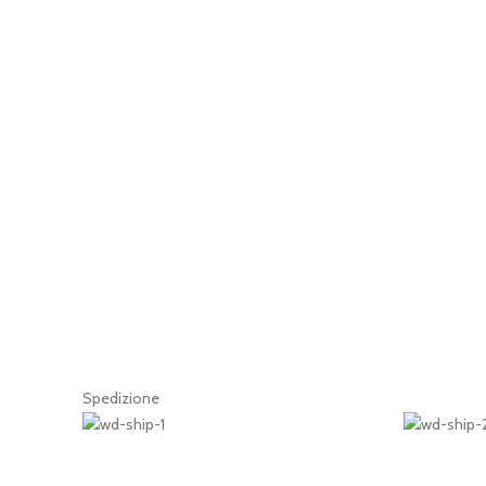
Spedizione