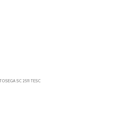
TOSEGA SC 2511 TESC