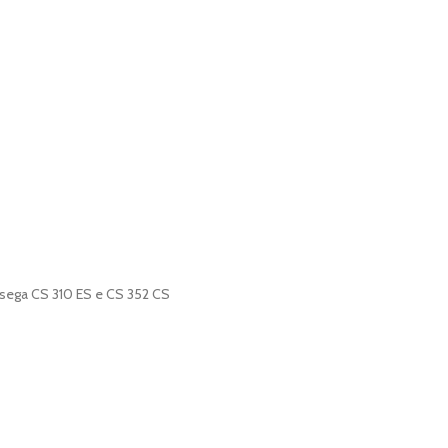
sega CS 310 ES e CS 352 CS