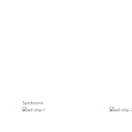
Spedizione