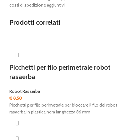
costi di spedizione aggiuntivi.
Prodotti correlati
Picchetti per filo perimetrale robot
rasaerba
Robot Rasaerba
€
8,50
Picchetti per filo perimetrale per bloccare il filo dei robot
rasaerba in plastica nera lunghezza 86 mm