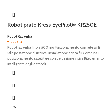
Robot prato Kress EyePilot® KR250E
Robot Rasaerba
€
999,00
Robot rasaerba fino a 500 mq Funzionamento con rete wi fi
(alla postazione di ricarica) Installazione senza fili Combina il
posizionamento satellitare con percezione visiva Rilevamento
intelligente degli ostacoli
-35%