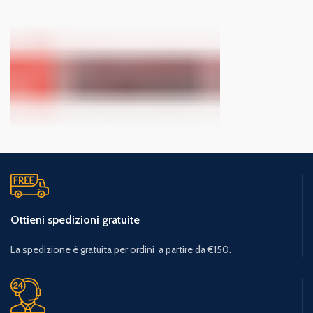
Ottieni spedizioni gratuite
La spedizione è gratuita per ordini a partire da €150.