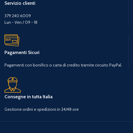
Servizio clienti
379 240 6009
Lun - Ven / 09 - 18
Pagamenti Sicuri
Pagamenti con bonifico o carta di credito tramite circuito PayPal.
Consegne in tutta Italia
Gestione ordini e spedizioni in 24/48 ore