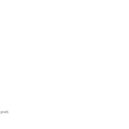
prati.