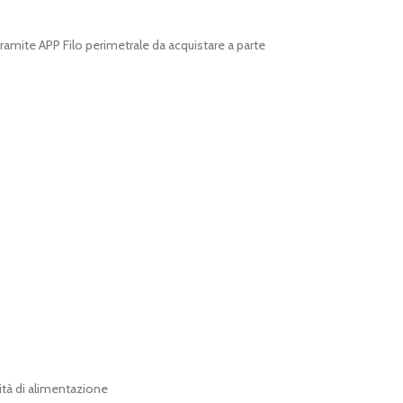
ramite APP Filo perimetrale da acquistare a parte
ità di alimentazione