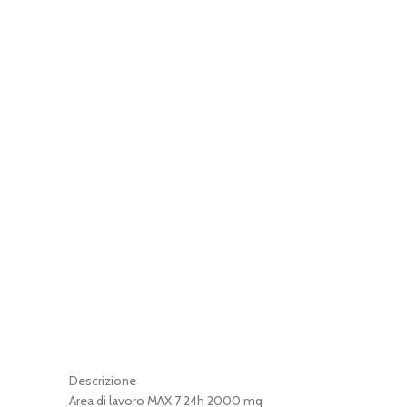
Descrizione
Area di lavoro MAX 7 24h 2000 mq