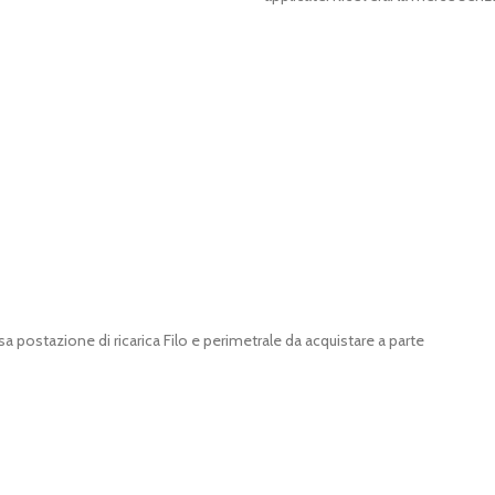
 postazione di ricarica Filo e perimetrale da acquistare a parte