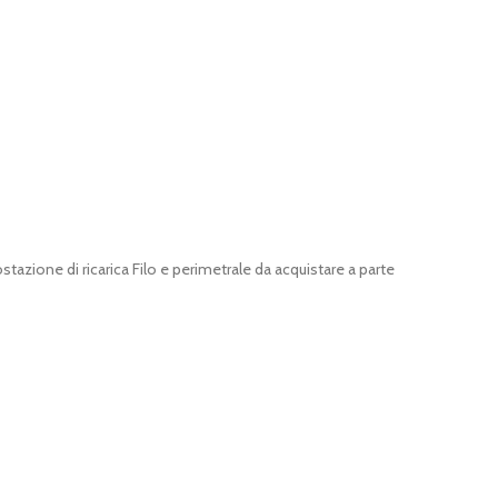
tazione di ricarica Filo e perimetrale da acquistare a parte