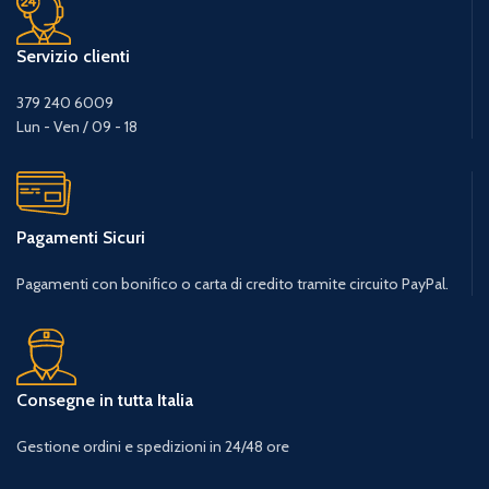
Servizio clienti
379 240 6009
Lun - Ven / 09 - 18
Pagamenti Sicuri
Pagamenti con bonifico o carta di credito tramite circuito PayPal.
Consegne in tutta Italia
Gestione ordini e spedizioni in 24/48 ore