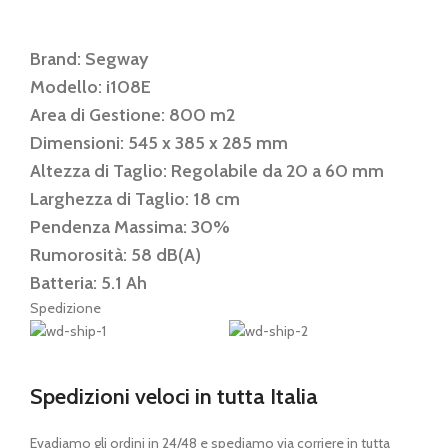
Brand: Segway
Modello: i108E
Area di Gestione: 800 m2
Dimensioni: 545 x 385 x 285 mm
Altezza di Taglio: Regolabile da 20 a 60 mm
Larghezza di Taglio: 18 cm
Pendenza Massima: 30%
Rumorosità: 58 dB(A)
Batteria: 5.1 Ah
Spedizione
Spedizioni veloci in tutta Italia
Evadiamo gli ordini in 24/48 e spediamo via corriere in tutta