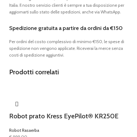
Italia. Il nostro servizio clienti è sempre a tua disposizione per
aggiornarti sullo stato delle spedizioni, anche via WhatsApp.
Spedizione gratuita a partire da ordini da €150
Per ordini del costo complessivo di minimo €150, le spese di
spedizione non vengono applicate. Riceverai la merce senza
costi di spedizione aggiuntivi.
Prodotti correlati
Robot prato Kress EyePilot® KR250E
Robot Rasaerba