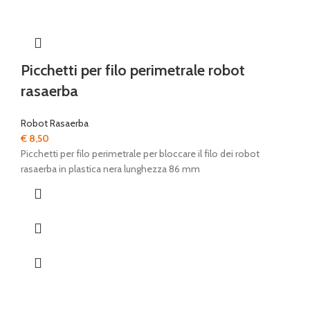
Picchetti per filo perimetrale robot
rasaerba
Robot Rasaerba
€
8,50
Picchetti per filo perimetrale per bloccare il filo dei robot
rasaerba in plastica nera lunghezza 86 mm