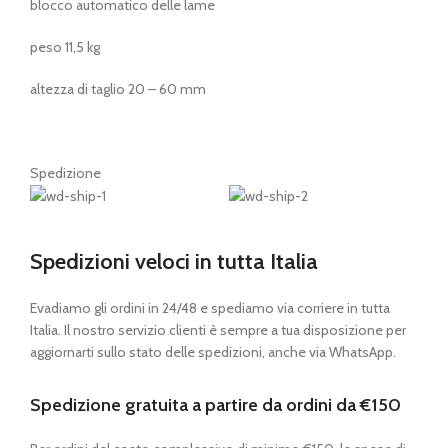
blocco automatico delle lame
peso 11,5 kg
altezza di taglio 20 – 60 mm
Spedizione
Spedizioni veloci in tutta Italia
Evadiamo gli ordini in 24/48 e spediamo via corriere in tutta
Italia. Il nostro servizio clienti è sempre a tua disposizione per
aggiornarti sullo stato delle spedizioni, anche via WhatsApp.
Spedizione gratuita a partire da ordini da €150