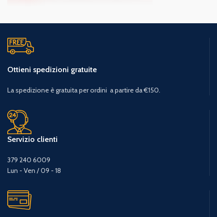
Ottieni spedizioni gratuite
La spedizione è gratuita per ordini a partire da €150.
Servizio clienti
379 240 6009
Lun - Ven / 09 - 18