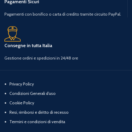
Pagamenti Sicuri
Pagamenti con bonifico o carta di credito tramite circuito PayPal.
Consegne in tutta Italia
Gestione ordini e spedizioni in 24/48 ore
Privacy Policy
Condizioni Generali d’uso
Cookie Policy
Resi, rimborsi e diritto di recesso
Termini e condizioni di vendita