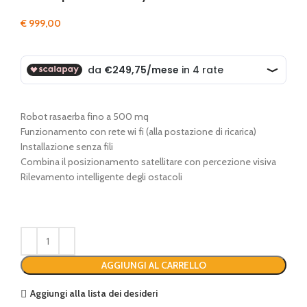
€
999,00
Robot rasaerba fino a 500 mq
Funzionamento con rete wi fi (alla postazione di ricarica)
Installazione senza fili
Combina il posizionamento satellitare con percezione visiva
Rilevamento intelligente degli ostacoli
AGGIUNGI AL CARRELLO
Aggiungi alla lista dei desideri