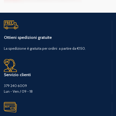
Ottieni spedizioni gratuite
La spedizione è gratuita per ordini a partire da €150.
Servizio clienti
379 240 6009
Lun - Ven / 09 - 18