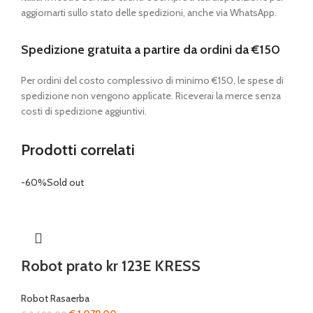
aggiornarti sullo stato delle spedizioni, anche via WhatsApp.
Spedizione gratuita a partire da ordini da €150
Per ordini del costo complessivo di minimo €150, le spese di
spedizione non vengono applicate. Riceverai la merce senza
costi di spedizione aggiuntivi.
Prodotti correlati
-60%
Sold out
Robot prato kr 123E KRESS
Robot Rasaerba