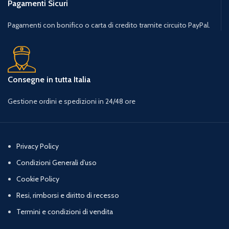
Pagamenti Sicuri
Pagamenti con bonifico o carta di credito tramite circuito PayPal.
Consegne in tutta Italia
Gestione ordini e spedizioni in 24/48 ore
Privacy Policy
Condizioni Generali d’uso
Cookie Policy
Resi, rimborsi e diritto di recesso
Termini e condizioni di vendita