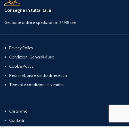
Consegne in tutta Italia
Gestione ordini e spedizioni in 24/48 ore
Privacy Policy
Condizioni Generali d’uso
Cookie Policy
Resi, rimborsi e diritto di recesso
Termini e condizioni di vendita
Chi Siamo
Contatti