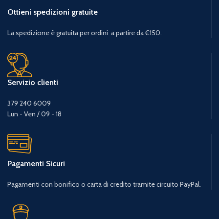
Ottieni spedizioni gratuite
La spedizione è gratuita per ordini a partire da €150.
Servizio clienti
379 240 6009
Lun - Ven / 09 - 18
Pagamenti Sicuri
Pagamenti con bonifico o carta di credito tramite circuito PayPal.