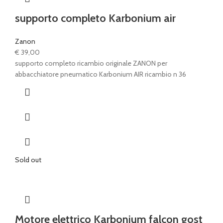
supporto completo Karbonium air
Zanon
€
39,00
supporto completo ricambio originale ZANON per
abbacchiatore pneumatico Karbonium AIR ricambio n 36
Sold out
Motore elettrico Karbonium falcon gost