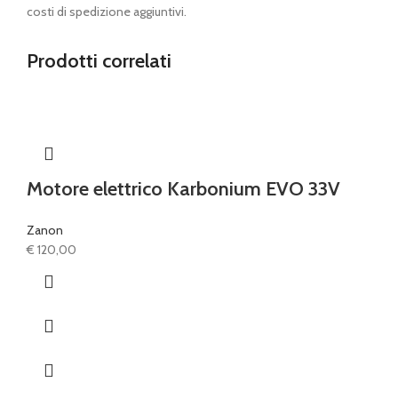
costi di spedizione aggiuntivi.
Prodotti correlati
Motore elettrico Karbonium EVO 33V
Zanon
€
120,00