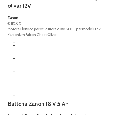
olivar 12V
Zanon
€
110,00
Motore Elettrico per scuotitore olive SOLO per modelli 12 V
Karbonium Falcon Ghost Olivar
Batteria Zanon 18 V 5 Ah