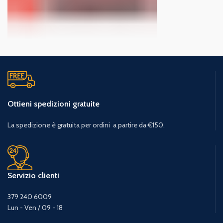
Ottieni spedizioni gratuite
La spedizione è gratuita per ordini a partire da €150.
Servizio clienti
379 240 6009
Lun - Ven / 09 - 18