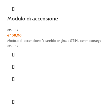
Modulo di accensione
MS 362
€
108,00
Modulo di accensione Ricambio originale STIHL per motosega
MS 362