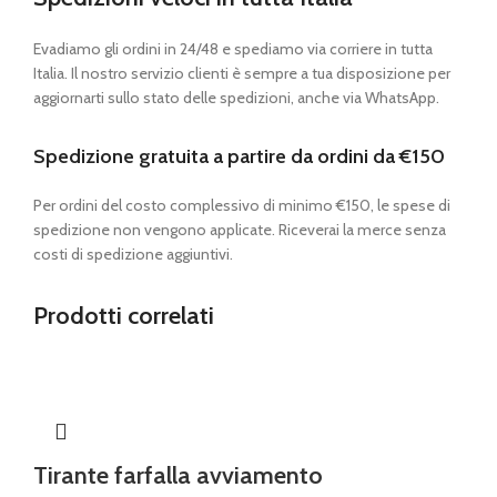
Evadiamo gli ordini in 24/48 e spediamo via corriere in tutta
Italia. Il nostro servizio clienti è sempre a tua disposizione per
aggiornarti sullo stato delle spedizioni, anche via WhatsApp.
Spedizione gratuita a partire da ordini da €150
Per ordini del costo complessivo di minimo €150, le spese di
spedizione non vengono applicate. Riceverai la merce senza
costi di spedizione aggiuntivi.
Prodotti correlati
Tirante farfalla avviamento