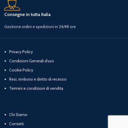
Consegne in tutta Italia
Gestione ordini e spedizioni in 24/48 ore
Privacy Policy
Condizioni Generali d’uso
Cookie Policy
Resi, rimborsi e diritto di recesso
Termini e condizioni di vendita
Chi Siamo
Contatti