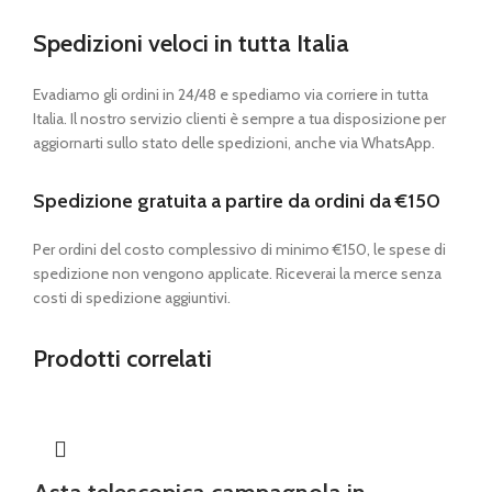
Spedizioni veloci in tutta Italia
Evadiamo gli ordini in 24/48 e spediamo via corriere in tutta
Italia. Il nostro servizio clienti è sempre a tua disposizione per
aggiornarti sullo stato delle spedizioni, anche via WhatsApp.
Spedizione gratuita a partire da ordini da €150
Per ordini del costo complessivo di minimo €150, le spese di
spedizione non vengono applicate. Riceverai la merce senza
costi di spedizione aggiuntivi.
Prodotti correlati