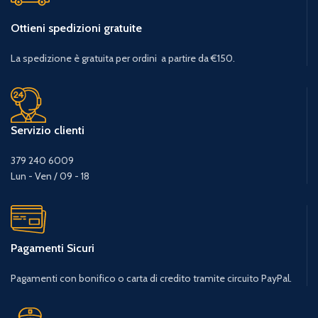
Ottieni spedizioni gratuite
La spedizione è gratuita per ordini a partire da €150.
Servizio clienti
379 240 6009
Lun - Ven / 09 - 18
Pagamenti Sicuri
Pagamenti con bonifico o carta di credito tramite circuito PayPal.