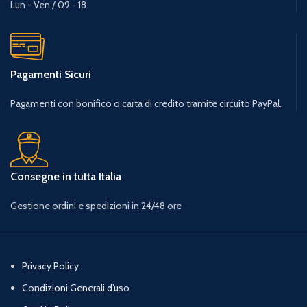
Lun - Ven / 09 - 18
Pagamenti Sicuri
Pagamenti con bonifico o carta di credito tramite circuito PayPal.
Consegne in tutta Italia
Gestione ordini e spedizioni in 24/48 ore
Privacy Policy
Condizioni Generali d’uso