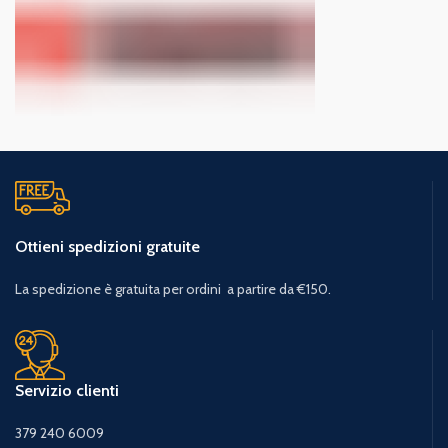
Ottieni spedizioni gratuite
La spedizione è gratuita per ordini a partire da €150.
Servizio clienti
379 240 6009