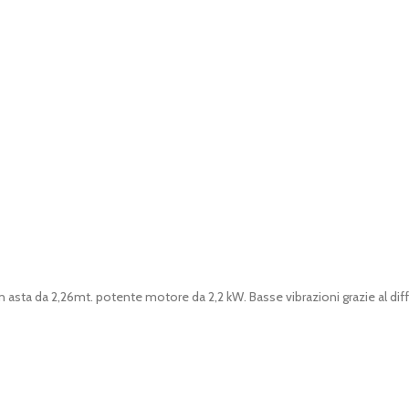
con asta da 2,26mt. potente motore da 2,2 kW. Basse vibrazioni grazie al di