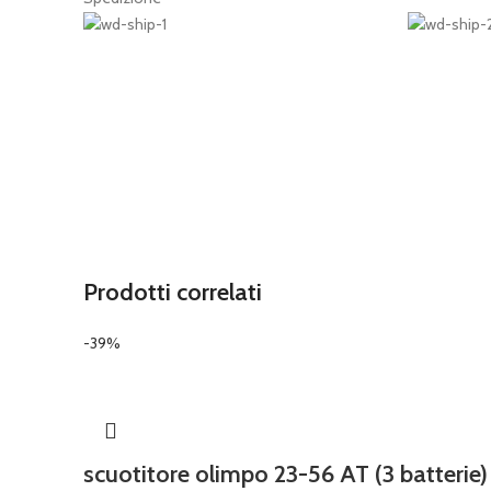
Prodotti correlati
-39%
scuotitore olimpo 23-56 AT (3 batterie)