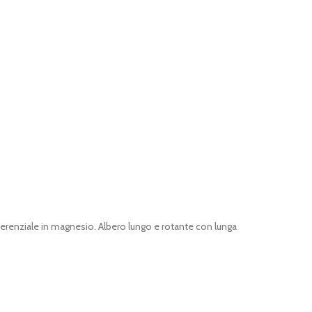
fferenziale in magnesio. Albero lungo e rotante con lunga