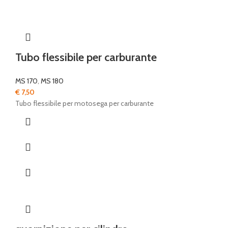
Tubo flessibile per carburante
MS 170
,
MS 180
€
7,50
Tubo flessibile per motosega per carburante