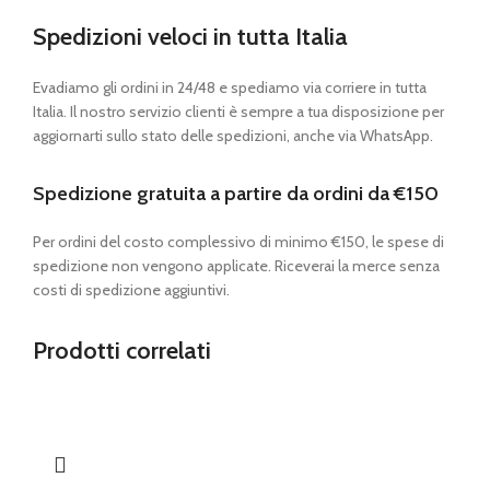
Spedizioni veloci in tutta Italia
Evadiamo gli ordini in 24/48 e spediamo via corriere in tutta
Italia. Il nostro servizio clienti è sempre a tua disposizione per
aggiornarti sullo stato delle spedizioni, anche via WhatsApp.
Spedizione gratuita a partire da ordini da €150
Per ordini del costo complessivo di minimo €150, le spese di
spedizione non vengono applicate. Riceverai la merce senza
costi di spedizione aggiuntivi.
Prodotti correlati