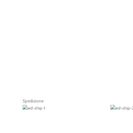
Spedizione