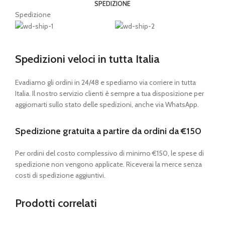
SPEDIZIONE
Spedizione
Spedizioni veloci in tutta Italia
Evadiamo gli ordini in 24/48 e spediamo via corriere in tutta
Italia. Il nostro servizio clienti è sempre a tua disposizione per
aggiornarti sullo stato delle spedizioni, anche via WhatsApp.
Spedizione gratuita a partire da ordini da €150
Per ordini del costo complessivo di minimo €150, le spese di
spedizione non vengono applicate. Riceverai la merce senza
costi di spedizione aggiuntivi.
Prodotti correlati