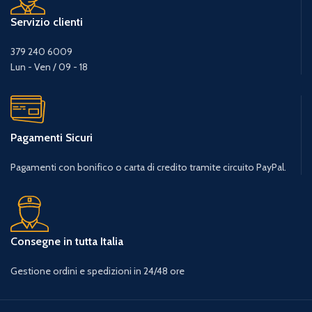
Servizio clienti
379 240 6009
Lun - Ven / 09 - 18
Pagamenti Sicuri
Pagamenti con bonifico o carta di credito tramite circuito PayPal.
Consegne in tutta Italia
Gestione ordini e spedizioni in 24/48 ore