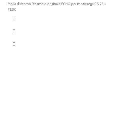
Molla di ritorno Ricambio originale ECHO per motosega CS 2511
TESC