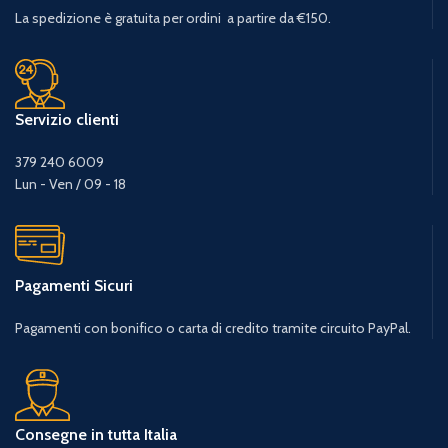
La spedizione è gratuita per ordini a partire da €150.
Servizio clienti
379 240 6009
Lun - Ven / 09 - 18
Pagamenti Sicuri
Pagamenti con bonifico o carta di credito tramite circuito PayPal.
Consegne in tutta Italia