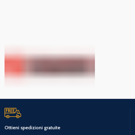
Ottieni spedizioni gratuite