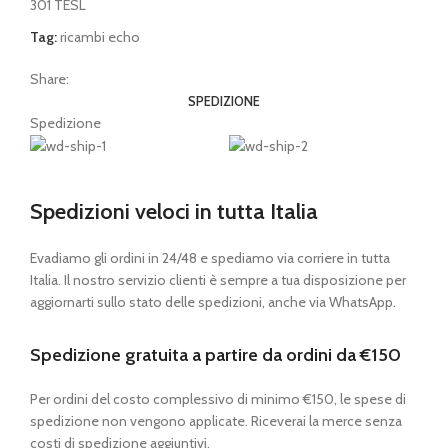
301 TESL
Tag:
ricambi echo
Share:
SPEDIZIONE
Spedizione
Spedizioni veloci in tutta Italia
Evadiamo gli ordini in 24/48 e spediamo via corriere in tutta
Italia. Il nostro servizio clienti è sempre a tua disposizione per
aggiornarti sullo stato delle spedizioni, anche via WhatsApp.
Spedizione gratuita a partire da ordini da €150
Per ordini del costo complessivo di minimo €150, le spese di
spedizione non vengono applicate. Riceverai la merce senza
costi di spedizione aggiuntivi.