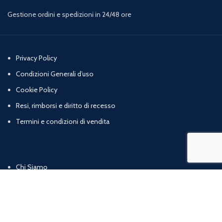
Gestione ordini e spedizioni in 24/48 ore
Privacy Policy
Condizioni Generali d’uso
Cookie Policy
Resi, rimborsi e diritto di recesso
Termini e condizioni di vendita
Chi Siamo
Contatti