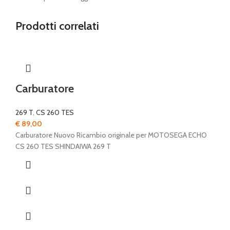
Prodotti correlati
Carburatore
269 T
,
CS 260 TES
€
89,00
Carburatore Nuovo Ricambio originale per MOTOSEGA ECHO
CS 260 TES SHINDAIWA 269 T