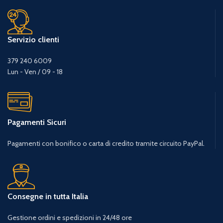
Servizio clienti
379 240 6009
Lun - Ven / 09 - 18
Pagamenti Sicuri
Pagamenti con bonifico o carta di credito tramite circuito PayPal.
Consegne in tutta Italia
Gestione ordini e spedizioni in 24/48 ore