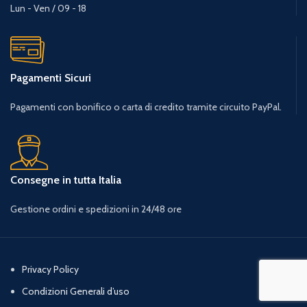
Lun - Ven / 09 - 18
Pagamenti Sicuri
Pagamenti con bonifico o carta di credito tramite circuito PayPal.
Consegne in tutta Italia
Gestione ordini e spedizioni in 24/48 ore
Privacy Policy
Condizioni Generali d’uso