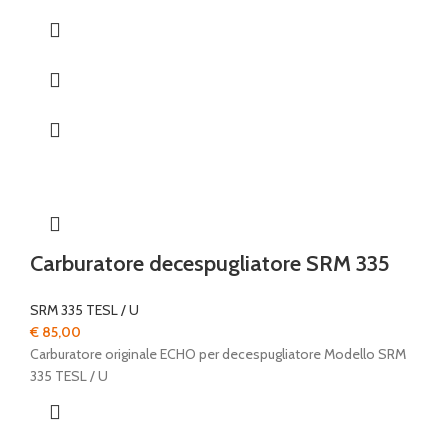
Carburatore decespugliatore SRM 335
SRM 335 TESL / U
€
85,00
Carburatore originale ECHO per decespugliatore Modello SRM
335 TESL / U