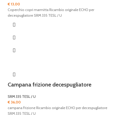
€
13,00
Coperchio copri marmitta Ricambio originale ECHO per
decespugliatore SRM 335 TESL / U
Campana frizione decespugliatore
SRM 335 TESL / U
€
36,00
campana Frizione Ricambio originale ECHO per decespugliatore
SRM 335 TESL / U