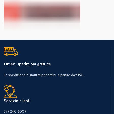
Ottieni spedizioni gratuite
La spedizione è gratuita per ordini a partire da €150.
Servizio clienti
379 240 6009