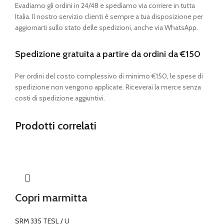
Evadiamo gli ordini in 24/48 e spediamo via corriere in tutta
Italia. Il nostro servizio clienti è sempre a tua disposizione per
aggiornarti sullo stato delle spedizioni, anche via WhatsApp.
Spedizione gratuita a partire da ordini da €150
Per ordini del costo complessivo di minimo €150, le spese di
spedizione non vengono applicate. Riceverai la merce senza
costi di spedizione aggiuntivi.
Prodotti correlati
Copri marmitta
SRM 335 TESL / U