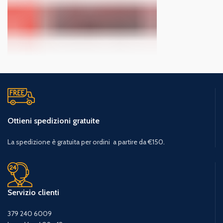
Ottieni spedizioni gratuite
La spedizione è gratuita per ordini a partire da €150.
Servizio clienti
379 240 6009