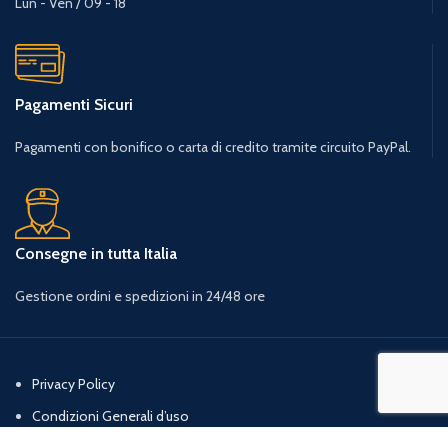
Lun - Ven / 09 - 18
Pagamenti Sicuri
Pagamenti con bonifico o carta di credito tramite circuito PayPal.
Consegne in tutta Italia
Gestione ordini e spedizioni in 24/48 ore
Privacy Policy
Condizioni Generali d’uso
Cookie Policy