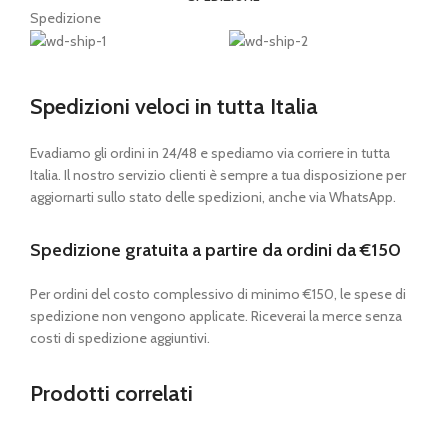
Spedizione
Spedizioni veloci in tutta Italia
Evadiamo gli ordini in 24/48 e spediamo via corriere in tutta
Italia. Il nostro servizio clienti è sempre a tua disposizione per
aggiornarti sullo stato delle spedizioni, anche via WhatsApp.
Spedizione gratuita a partire da ordini da €150
Per ordini del costo complessivo di minimo €150, le spese di
spedizione non vengono applicate. Riceverai la merce senza
costi di spedizione aggiuntivi.
Prodotti correlati