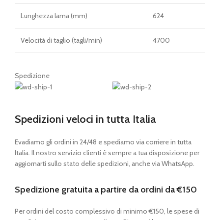
Lunghezza lama (mm)
624
Velocità di taglio (tagli/min)
4700
Spedizione
Spedizioni veloci in tutta Italia
Evadiamo gli ordini in 24/48 e spediamo via corriere in tutta
Italia. Il nostro servizio clienti è sempre a tua disposizione per
aggiornarti sullo stato delle spedizioni, anche via WhatsApp.
Spedizione gratuita a partire da ordini da €150
Per ordini del costo complessivo di minimo €150, le spese di