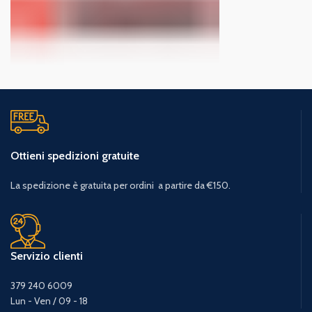
Ottieni spedizioni gratuite
La spedizione è gratuita per ordini a partire da €150.
Servizio clienti
379 240 6009
Lun - Ven / 09 - 18