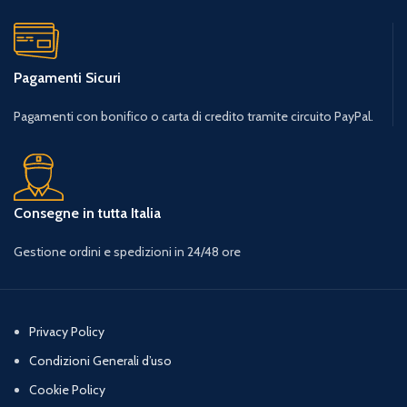
Pagamenti Sicuri
Pagamenti con bonifico o carta di credito tramite circuito PayPal.
Consegne in tutta Italia
Gestione ordini e spedizioni in 24/48 ore
Privacy Policy
Condizioni Generali d’uso
Cookie Policy