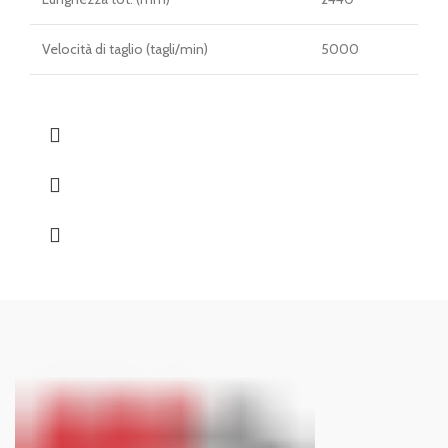
Velocità di taglio (tagli/min)
5000