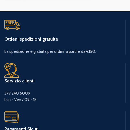
Ottieni spedizioni gratuite
La spedizione è gratuita per ordini a partire da €150.
Servizio clienti
379 240 6009
Lun - Ven / 09 - 18
Pagamenti Sicuri