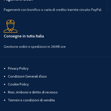
Pagamenti con bonifico o carta di credito tramite circuito PayPal.
Consegne in tutta Italia
Gestione ordini e spedizioni in 24/48 ore
Privacy Policy
Condizioni Generali d’uso
Cookie Policy
Resi, rimborsi e diritto di recesso
Termini e condizioni di vendita