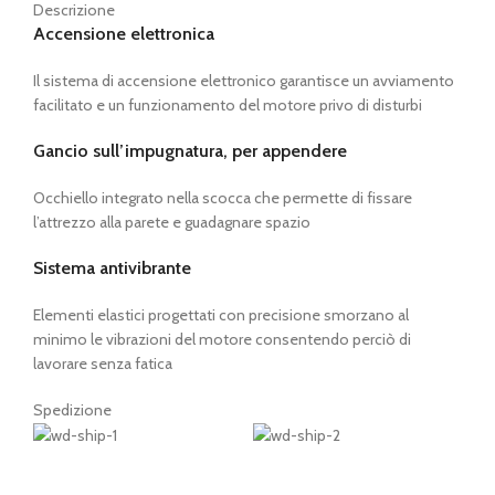
Descrizione
Accensione elettronica
Il sistema di accensione elettronico garantisce un avviamento
facilitato e un funzionamento del motore privo di disturbi
Gancio sull’impugnatura, per appendere
Occhiello integrato nella scocca che permette di fissare
l’attrezzo alla parete e guadagnare spazio
Sistema antivibrante
Elementi elastici progettati con precisione smorzano al
minimo le vibrazioni del motore consentendo perciò di
lavorare senza fatica
Spedizione