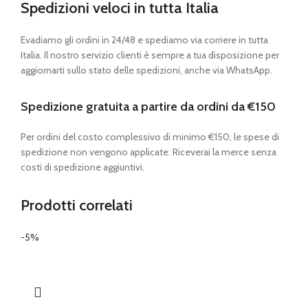
Spedizioni veloci in tutta Italia
Evadiamo gli ordini in 24/48 e spediamo via corriere in tutta
Italia. Il nostro servizio clienti è sempre a tua disposizione per
aggiornarti sullo stato delle spedizioni, anche via WhatsApp.
Spedizione gratuita a partire da ordini da €150
Per ordini del costo complessivo di minimo €150, le spese di
spedizione non vengono applicate. Riceverai la merce senza
costi di spedizione aggiuntivi.
Prodotti correlati
-5%