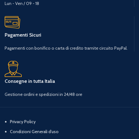
Lun - Ven / 09 - 18
Pagamenti Sicuri
Pagamenti con bonifico o carta di credito tramite circuito PayPal.
Consegne in tutta Italia
Gestione ordini e spedizioni in 24/48 ore
Privacy Policy
Condizioni Generali d’uso