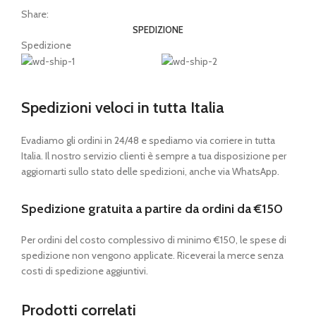
Share:
SPEDIZIONE
Spedizione
Spedizioni veloci in tutta Italia
Evadiamo gli ordini in 24/48 e spediamo via corriere in tutta
Italia. Il nostro servizio clienti è sempre a tua disposizione per
aggiornarti sullo stato delle spedizioni, anche via WhatsApp.
Spedizione gratuita a partire da ordini da €150
Per ordini del costo complessivo di minimo €150, le spese di
spedizione non vengono applicate. Riceverai la merce senza
costi di spedizione aggiuntivi.
Prodotti correlati