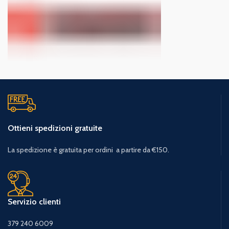
Ottieni spedizioni gratuite
La spedizione è gratuita per ordini a partire da €150.
Servizio clienti
379 240 6009