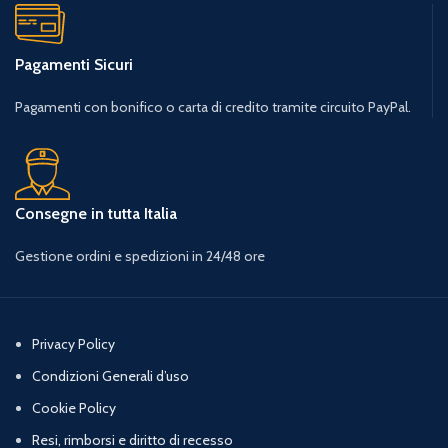
Pagamenti Sicuri
Pagamenti con bonifico o carta di credito tramite circuito PayPal.
Consegne in tutta Italia
Gestione ordini e spedizioni in 24/48 ore
Privacy Policy
Condizioni Generali d’uso
Cookie Policy
Resi, rimborsi e diritto di recesso