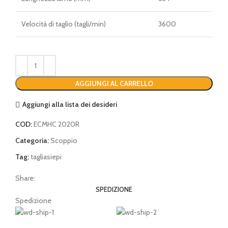
Velocità di taglio (tagli/min)
3600
AGGIUNGI AL CARRELLO
Aggiungi alla lista dei desideri
COD:
ECMHC 2020R
Categoria:
Scoppio
Tag:
tagliasiepi
Share:
SPEDIZIONE
Spedizione