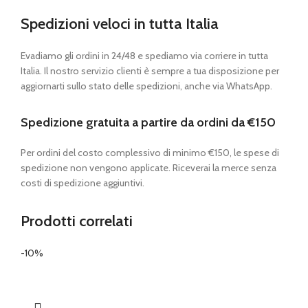
Spedizioni veloci in tutta Italia
Evadiamo gli ordini in 24/48 e spediamo via corriere in tutta
Italia. Il nostro servizio clienti è sempre a tua disposizione per
aggiornarti sullo stato delle spedizioni, anche via WhatsApp.
Spedizione gratuita a partire da ordini da €150
Per ordini del costo complessivo di minimo €150, le spese di
spedizione non vengono applicate. Riceverai la merce senza
costi di spedizione aggiuntivi.
Prodotti correlati
-10%