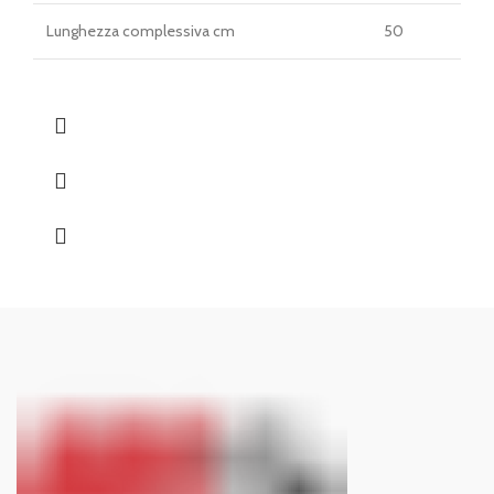
Lunghezza complessiva cm
50