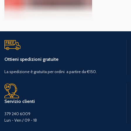
Ottieni spedizioni gratuite
La spedizione è gratuita per ordini a partire da €150.
Servizio clienti
379 240 6009
Lun - Ven / 09 - 18