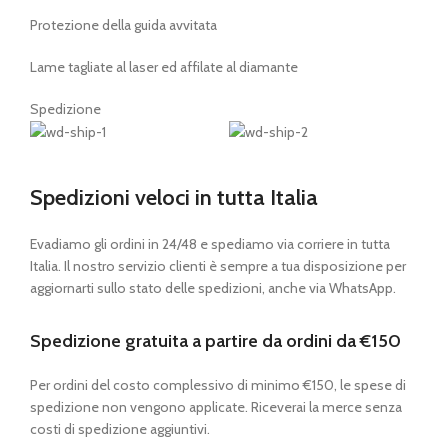
Protezione della guida avvitata
Lame tagliate al laser ed affilate al diamante
Spedizione
Spedizioni veloci in tutta Italia
Evadiamo gli ordini in 24/48 e spediamo via corriere in tutta
Italia. Il nostro servizio clienti è sempre a tua disposizione per
aggiornarti sullo stato delle spedizioni, anche via WhatsApp.
Spedizione gratuita a partire da ordini da €150
Per ordini del costo complessivo di minimo €150, le spese di
spedizione non vengono applicate. Riceverai la merce senza
costi di spedizione aggiuntivi.