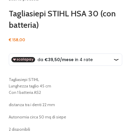
Tagliasiepi STIHL HSA 30 (con
batteria)
€
158,00
Tagliasiepi STIHL
Lunghezza taglio 45 cm
Con 1 batteria AS2
distanza tra i denti 22 mm
Autonomia circa 50 mq di siepe
2 disponibili