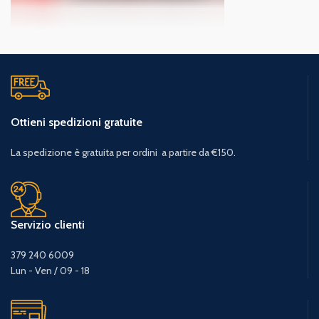
Ottieni spedizioni gratuite
La spedizione è gratuita per ordini a partire da €150.
Servizio clienti
379 240 6009
Lun - Ven / 09 - 18