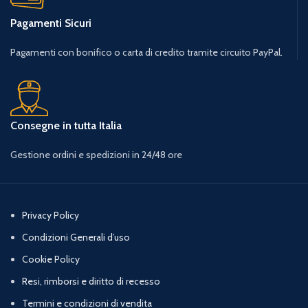
Pagamenti Sicuri
Pagamenti con bonifico o carta di credito tramite circuito PayPal.
Consegne in tutta Italia
Gestione ordini e spedizioni in 24/48 ore
Privacy Policy
Condizioni Generali d’uso
Cookie Policy
Resi, rimborsi e diritto di recesso
Termini e condizioni di vendita