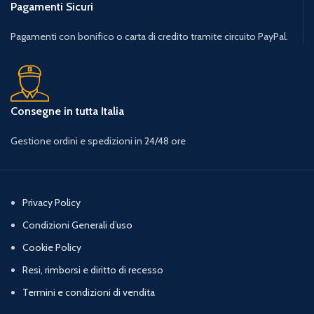
Pagamenti Sicuri
Pagamenti con bonifico o carta di credito tramite circuito PayPal.
Consegne in tutta Italia
Gestione ordini e spedizioni in 24/48 ore
Privacy Policy
Condizioni Generali d’uso
Cookie Policy
Resi, rimborsi e diritto di recesso
Termini e condizioni di vendita