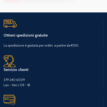
Ottieni spedizioni gratuite
La spedizione è gratuita per ordini a partire da €150.
Servizio clienti
379 240 6009
Lun - Ven / 09 - 18