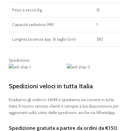
Peso a secco Kg
12
Capacità serbatoio MIX
1
Lunghezza senza app. di taglio (cm)
282
Spedizione
Spedizioni veloci in tutta Italia
Evadiamo gli ordini in 24/48 e spediamo via corriere in tutta
Italia. Il nostro servizio clienti è sempre a tua disposizione per
aggiornarti sullo stato delle spedizioni, anche via WhatsApp.
Spedizione gratuita a partire da ordini da €150