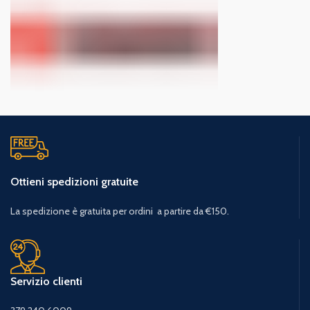
Ottieni spedizioni gratuite
La spedizione è gratuita per ordini a partire da €150.
Servizio clienti