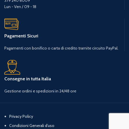
379 240 6009
Lun - Ven / 09 - 18
Pagamenti Sicuri
Pagamenti con bonifico o carta di credito tramite circuito PayPal.
Consegne in tutta Italia
Gestione ordini e spedizioni in 24/48 ore
Privacy Policy
Condizioni Generali d’uso