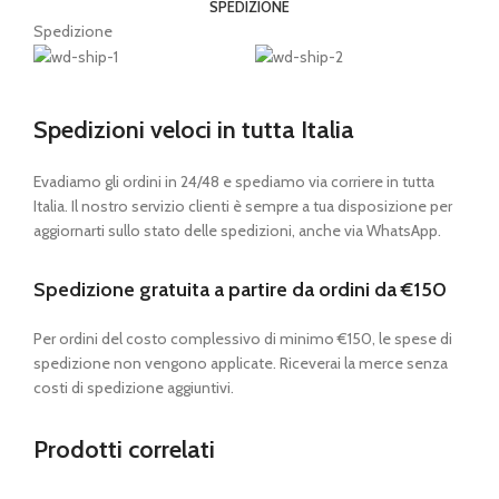
SPEDIZIONE
Spedizione
Spedizioni veloci in tutta Italia
Evadiamo gli ordini in 24/48 e spediamo via corriere in tutta
Italia. Il nostro servizio clienti è sempre a tua disposizione per
aggiornarti sullo stato delle spedizioni, anche via WhatsApp.
Spedizione gratuita a partire da ordini da €150
Per ordini del costo complessivo di minimo €150, le spese di
spedizione non vengono applicate. Riceverai la merce senza
costi di spedizione aggiuntivi.
Prodotti correlati