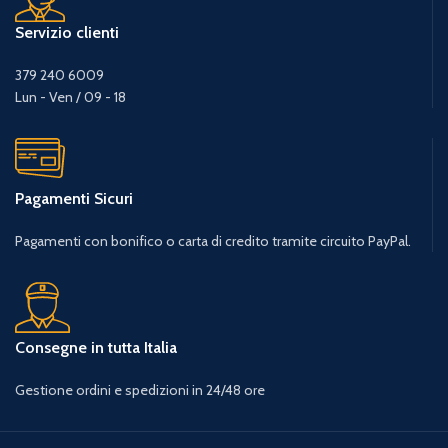
Servizio clienti
379 240 6009
Lun - Ven / 09 - 18
Pagamenti Sicuri
Pagamenti con bonifico o carta di credito tramite circuito PayPal.
Consegne in tutta Italia
Gestione ordini e spedizioni in 24/48 ore