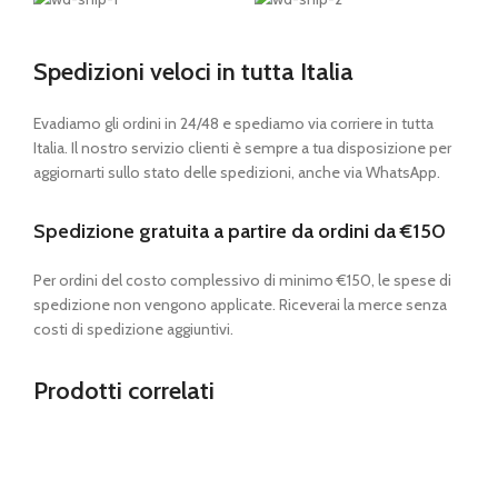
Spedizioni veloci in tutta Italia
Evadiamo gli ordini in 24/48 e spediamo via corriere in tutta
Italia. Il nostro servizio clienti è sempre a tua disposizione per
aggiornarti sullo stato delle spedizioni, anche via WhatsApp.
Spedizione gratuita a partire da ordini da €150
Per ordini del costo complessivo di minimo €150, le spese di
spedizione non vengono applicate. Riceverai la merce senza
costi di spedizione aggiuntivi.
Prodotti correlati