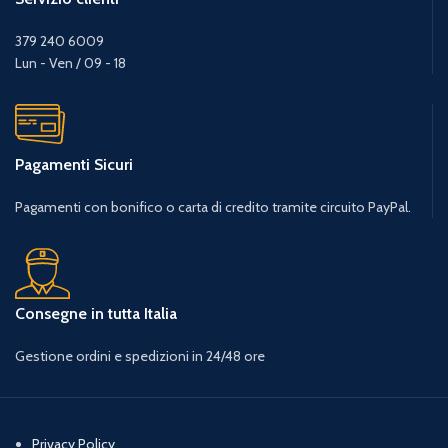
379 240 6009
Lun - Ven / 09 - 18
Pagamenti Sicuri
Pagamenti con bonifico o carta di credito tramite circuito PayPal.
Consegne in tutta Italia
Gestione ordini e spedizioni in 24/48 ore
Privacy Policy