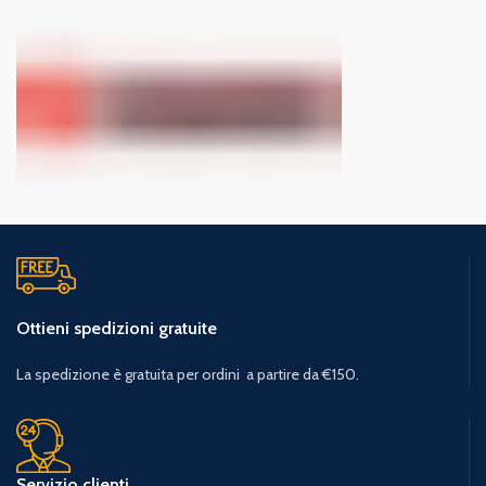
Ottieni spedizioni gratuite
La spedizione è gratuita per ordini a partire da €150.
Servizio clienti