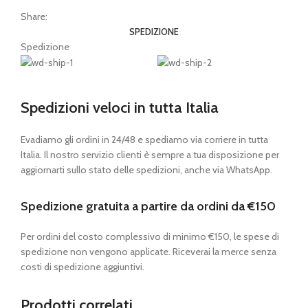
Share:
SPEDIZIONE
Spedizione
Spedizioni veloci in tutta Italia
Evadiamo gli ordini in 24/48 e spediamo via corriere in tutta
Italia. Il nostro servizio clienti è sempre a tua disposizione per
aggiornarti sullo stato delle spedizioni, anche via WhatsApp.
Spedizione gratuita a partire da ordini da €150
Per ordini del costo complessivo di minimo €150, le spese di
spedizione non vengono applicate. Riceverai la merce senza
costi di spedizione aggiuntivi.
Prodotti correlati