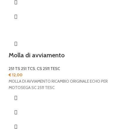
Molla di avviamento
251 TS 251 TCS
,
CS 2511 TESC
€
12,00
MOLLA DI AVVIAMENTO RICAMBIO ORIGINALE ECHO PER
MOTOSEGA SC 2511 TESC