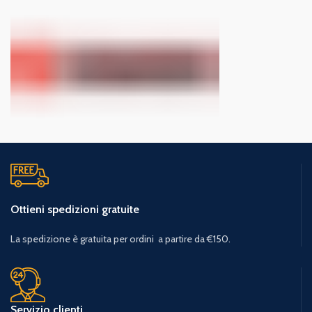
Ottieni spedizioni gratuite
La spedizione è gratuita per ordini a partire da €150.
Servizio clienti