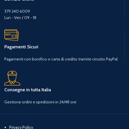
379 240 6009
Lun - Ven / 09 - 18
Pagamenti Sicuri
Pagamenti con bonifico o carta di credito tramite circuito PayPal.
Consegne in tutta Italia
Gestione ordini e spedizioni in 24/48 ore
Privacy Policy