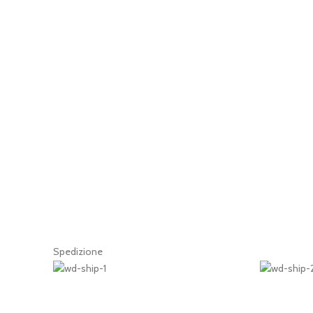
Spedizione