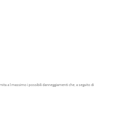
ta a l massimo i possibili danneggiamenti che, a seguito di