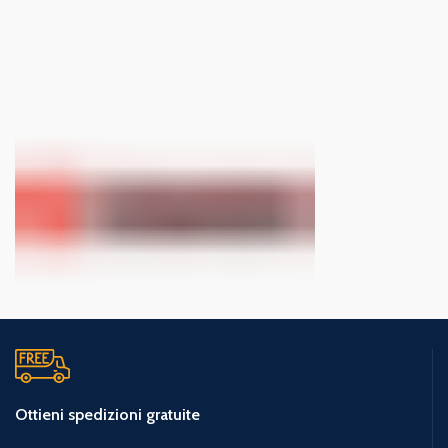
Ottieni spedizioni gratuite