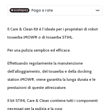
Il Care & Clean Kit è l’ideale per i proprietari di robot
tosaerba iMOW® o di tosaerba STIHL.
Per una pulizia semplice ed efficace.
Effettuando regolarmente la manutenzione
dell’alloggiamento, del tosaerba e della docking
station iMOW®, viene garantita la lunga durata e le
prestazioni di queste attrezzature.
Il kit STIHL Care & Clean contiene tutti i componenti
necessari per la pulizia e la cura: