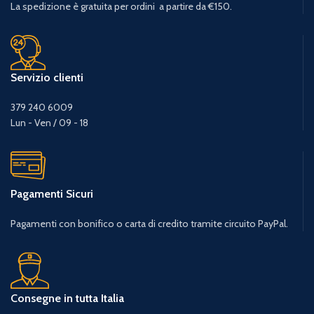
La spedizione è gratuita per ordini a partire da €150.
Servizio clienti
379 240 6009
Lun - Ven / 09 - 18
Pagamenti Sicuri
Pagamenti con bonifico o carta di credito tramite circuito PayPal.
Consegne in tutta Italia