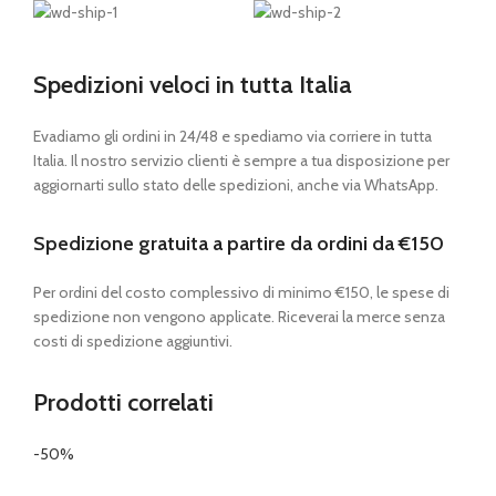
Spedizioni veloci in tutta Italia
Evadiamo gli ordini in 24/48 e spediamo via corriere in tutta
Italia. Il nostro servizio clienti è sempre a tua disposizione per
aggiornarti sullo stato delle spedizioni, anche via WhatsApp.
Spedizione gratuita a partire da ordini da €150
Per ordini del costo complessivo di minimo €150, le spese di
spedizione non vengono applicate. Riceverai la merce senza
costi di spedizione aggiuntivi.
Prodotti correlati
-50%