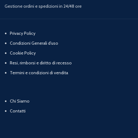
Gestione ordini e spedizioni in 24/48 ore
Privacy Policy
Condizioni Generali d’uso
Cookie Policy
Resi, rimborsi e diritto di recesso
Termini e condizioni di vendita
Chi Siamo
Contatti