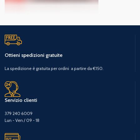
Ottieni spedizioni gratuite
La spedizione è gratuita per ordini a partire da €150.
Servizio clienti
379 240 6009
Lun - Ven / 09 - 18