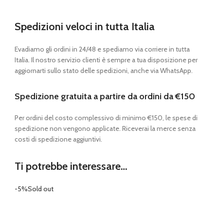
Spedizioni veloci in tutta Italia
Evadiamo gli ordini in 24/48 e spediamo via corriere in tutta
Italia. Il nostro servizio clienti è sempre a tua disposizione per
aggiornarti sullo stato delle spedizioni, anche via WhatsApp.
Spedizione gratuita a partire da ordini da €150
Per ordini del costo complessivo di minimo €150, le spese di
spedizione non vengono applicate. Riceverai la merce senza
costi di spedizione aggiuntivi.
Ti potrebbe interessare…
-5%
Sold out