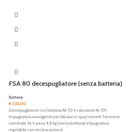
FSA 80 decespugliatore (senza batteria)
Batteria
€
335,00
Decespugliatore con batteria AK 30 e caricatore AL 101
Impugnatura avvolgente per falciare in spazi ristretti Tensione
nominale 36 V peso 4,8 kg (senza batteria) impugnatura
regolabile con testina autocut