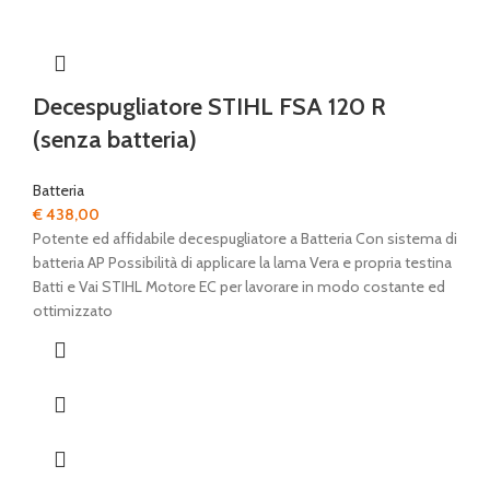
Decespugliatore STIHL FSA 120 R
(senza batteria)
Batteria
€
438,00
Potente ed affidabile decespugliatore a Batteria Con sistema di
batteria AP Possibilità di applicare la lama Vera e propria testina
Batti e Vai STIHL Motore EC per lavorare in modo costante ed
ottimizzato