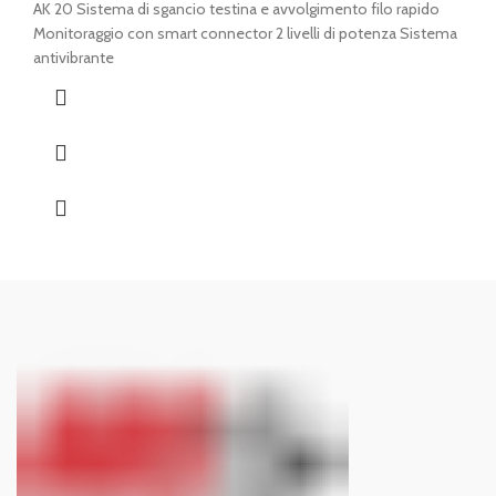
AK 20 Sistema di sgancio testina e avvolgimento filo rapido
Monitoraggio con smart connector 2 livelli di potenza Sistema
antivibrante