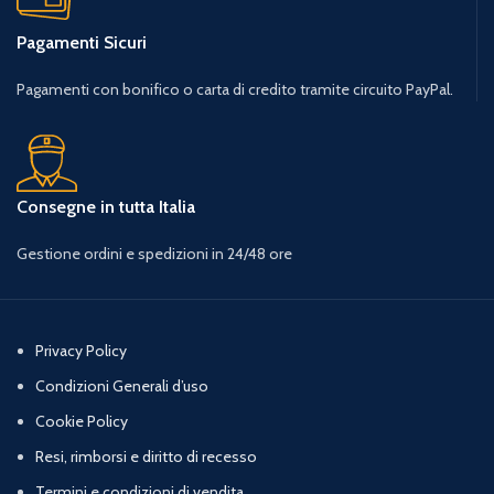
Pagamenti Sicuri
Pagamenti con bonifico o carta di credito tramite circuito PayPal.
Consegne in tutta Italia
Gestione ordini e spedizioni in 24/48 ore
Privacy Policy
Condizioni Generali d’uso
Cookie Policy
Resi, rimborsi e diritto di recesso
Termini e condizioni di vendita