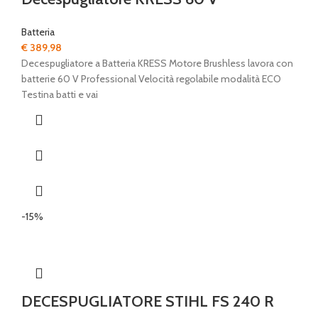
Batteria
€
389,98
Decespugliatore a Batteria KRESS Motore Brushless lavora con
batterie 60 V Professional Velocità regolabile modalità ECO
Testina batti e vai
-15%
DECESPUGLIATORE STIHL FS 240 R