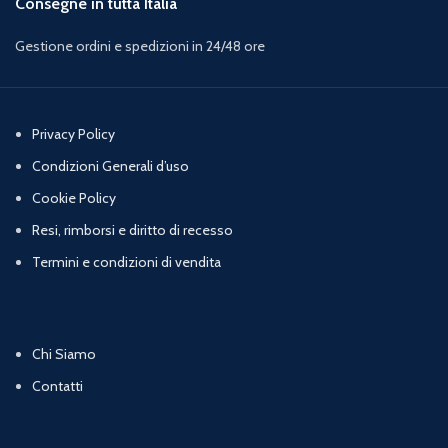
Consegne in tutta Italia
Gestione ordini e spedizioni in 24/48 ore
Privacy Policy
Condizioni Generali d’uso
Cookie Policy
Resi, rimborsi e diritto di recesso
Termini e condizioni di vendita
Chi Siamo
Contatti