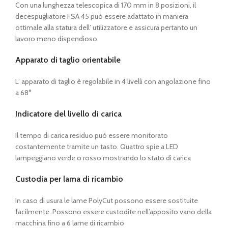
Con una lunghezza telescopica di 170 mm in 8 posizioni, il
decespugliatore FSA 45 può essere adattato in maniera
ottimale alla statura dell’ utilizzatore e assicura pertanto un
lavoro meno dispendioso
Apparato di taglio orientabile
L’ apparato di taglio è regolabile in 4 livelli con angolazione fino
a 68°
Indicatore del livello di carica
Il tempo di carica residuo può essere monitorato
costantemente tramite un tasto. Quattro spie a LED
lampeggiano verde o rosso mostrando lo stato di carica
Custodia per lama di ricambio
In caso di usura le lame PolyCut possono essere sostituite
facilmente. Possono essere custodite nell’apposito vano della
macchina fino a 6 lame di ricambio