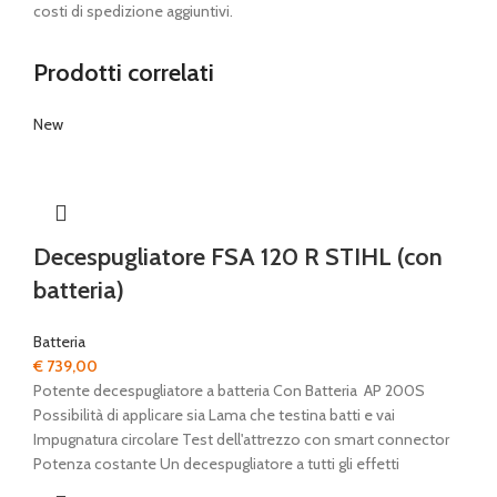
costi di spedizione aggiuntivi.
Prodotti correlati
New
Decespugliatore FSA 120 R STIHL (con
batteria)
Batteria
€
739,00
Potente decespugliatore a batteria Con Batteria AP 200S
Possibilità di applicare sia Lama che testina batti e vai
Impugnatura circolare Test dell'attrezzo con smart connector
Potenza costante Un decespugliatore a tutti gli effetti