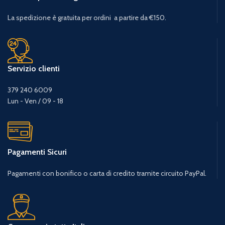
La spedizione è gratuita per ordini a partire da €150.
Servizio clienti
379 240 6009
Lun - Ven / 09 - 18
Pagamenti Sicuri
Pagamenti con bonifico o carta di credito tramite circuito PayPal.