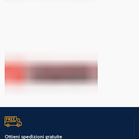
Ottieni spedizioni gratuite