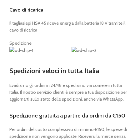
Cavo di ricarica
Il tagliasiepi HSA 45 riceve energia dalla batteria 18 V tramite il
cavo di ricarica
Spedizione
Spedizioni veloci in tutta Italia
Evadiamo gli ordini in 24/48 e spediamo via corriere in tutta
Italia. Il nostro servizio clienti è sempre a tua disposizione per
aggiornarti sullo stato delle spedizioni, anche via WhatsApp.
Spedizione gratuita a partire da ordini da €150
Per ordini del costo complessivo di minimo €150, le spese di
spedizione non vengono applicate. Riceverai la merce senza