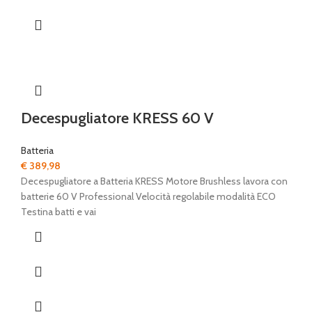
Decespugliatore KRESS 60 V
Batteria
€
389,98
Decespugliatore a Batteria KRESS Motore Brushless lavora con
batterie 60 V Professional Velocità regolabile modalità ECO
Testina batti e vai