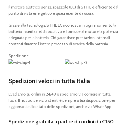
Il motore elettrico senza spazzole (EC) di STIHL è efficiente dal
punto di vista energetico e quasi esente da usura.
Grazie alla tecnologia STIHL EC riconosce in ogni momento la
batteria inserita nel dispositivo e fornisce al motore la potenza
adeguata per la batteria. Ciò garantisce prestazioni ottimali
costanti durante l’intero processo di scarica della batteria
Spedizione
Spedizioni veloci in tutta Italia
Evadiamo gli ordini in 24/48 e spediamo via corriere in tutta
Italia. Il nostro servizio clienti è sempre a tua disposizione per
aggiornarti sullo stato delle spedizioni, anche via WhatsApp.
Spedizione gratuita a partire da ordini da €150