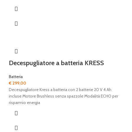
Decespugliatore a batteria KRESS
Batteria
€
299,00
Decespugliatore Kress a batteria con 2 batterie 20 V 4 Ah
incluse Motore Brushless senza spazzole Modalità ECHO per
risparmio energia