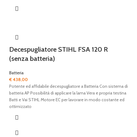
Decespugliatore STIHL FSA 120 R
(senza batteria)
Batteria
€
438,00
Potente ed affidabile decespugliatore a Batteria Con sistema di
batteria AP Possibilità di applicare la lama Vera e propria testina
Batti e Vai STIHL Motore EC per lavorare in modo costante ed
ottimizzato