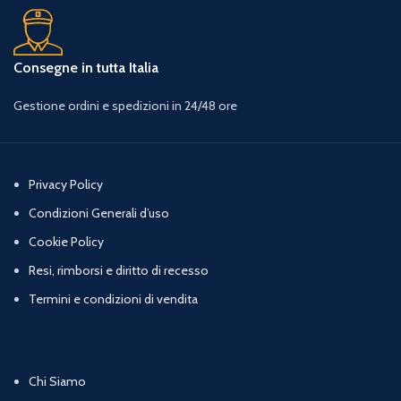
Consegne in tutta Italia
Gestione ordini e spedizioni in 24/48 ore
Privacy Policy
Condizioni Generali d’uso
Cookie Policy
Resi, rimborsi e diritto di recesso
Termini e condizioni di vendita
Chi Siamo