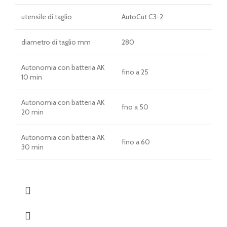
utensile di taglio
AutoCut C3-2
diametro di taglio mm
280
Autonomia con batteria AK
fino a 25
10 min
Autonomia con batteria AK
fno a 50
20 min
Autonomia con batteria AK
fino a 60
30 min