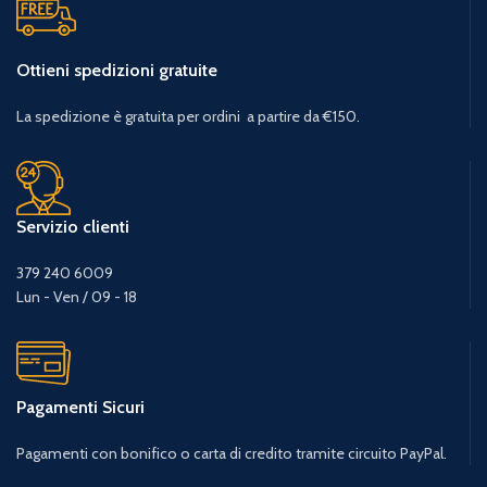
Ottieni spedizioni gratuite
La spedizione è gratuita per ordini a partire da €150.
Servizio clienti
379 240 6009
Lun - Ven / 09 - 18
Pagamenti Sicuri
Pagamenti con bonifico o carta di credito tramite circuito PayPal.