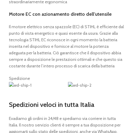
straordinariamente ergonomica
Motore EC con azionamento diretto dell’utensile
Il motore elettrico senza spazzole (EC) di STIHL è efficiente dal
punto di vista energetico e quasi esente da usura. Grazie alla
tecnologia STIHL EC riconosce in ogni momento la batteria
inserita nel dispositivo e fornisce al motore la potenza
adeguata per la batteria. Ciò garantisce che il dispositivo abbia
sempre a disposizione le prestazioni ottimali e che questo sia
costante durante l’intero processo di scarica della batteria
Spedizione
Spedizioni veloci in tutta Italia
Evadiamo gli ordini in 24/48 e spediamo via corriere in tutta
Italia. Il nostro servizio clienti è sempre a tua disposizione per
aggiornarti sullo stato delle spedizioni, anche via WhatsApp.