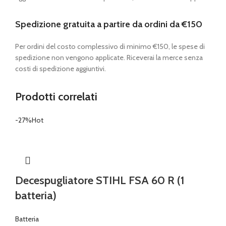
Spedizione gratuita a partire da ordini da €150
Per ordini del costo complessivo di minimo €150, le spese di
spedizione non vengono applicate. Riceverai la merce senza
costi di spedizione aggiuntivi.
Prodotti correlati
-27%
Hot
Decespugliatore STIHL FSA 60 R (1
batteria)
Batteria