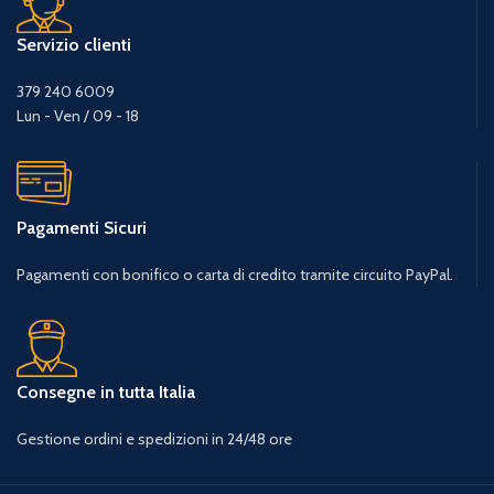
Servizio clienti
379 240 6009
Lun - Ven / 09 - 18
Pagamenti Sicuri
Pagamenti con bonifico o carta di credito tramite circuito PayPal.
Consegne in tutta Italia
Gestione ordini e spedizioni in 24/48 ore