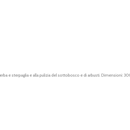
 erba e sterpaglia e alla pulizia del sottobosco e di arbusti. Dimensioni: 