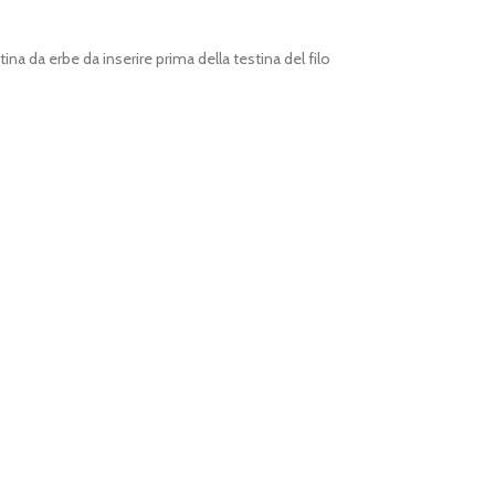
ina da erbe da inserire prima della testina del filo