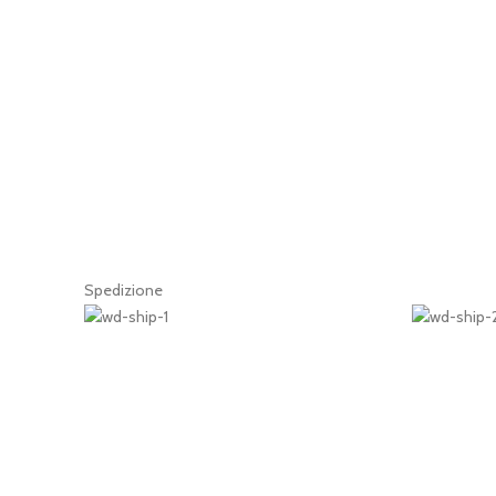
Spedizione