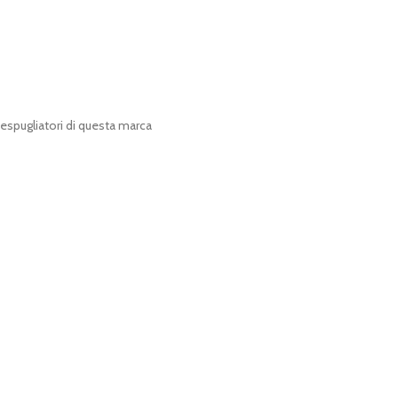
ecespugliatori di questa marca