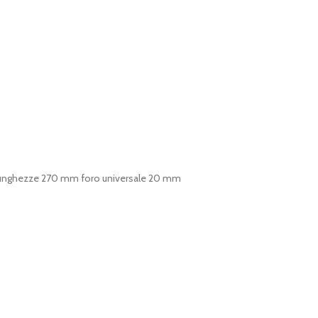
e Lunghezze 270 mm foro universale 20 mm