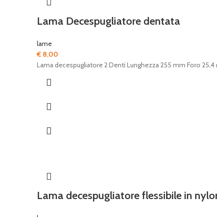
Lama Decespugliatore dentata
lame
€
8,00
Lama decespugliatore 2 Denti Lunghezza 255 mm Foro 25,4
Lama decespugliatore flessibile in nylo