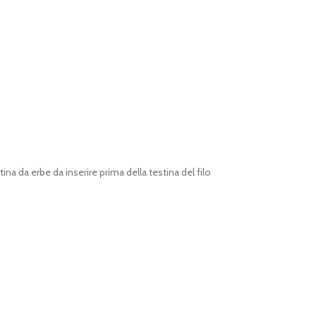
ina da erbe da inserire prima della testina del filo