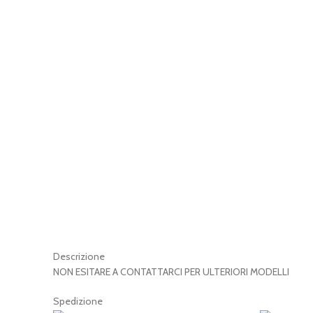
Descrizione
NON ESITARE A CONTATTARCI PER ULTERIORI MODELLI
Spedizione