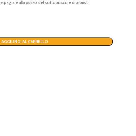
terpaglia e alla pulizia del sottobosco e di arbusti.
AGGIUNGI AL CARRELLO