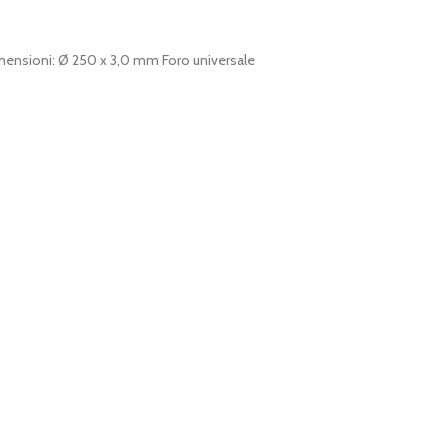
Dimensioni: Ø 250 x 3,0 mm Foro universale