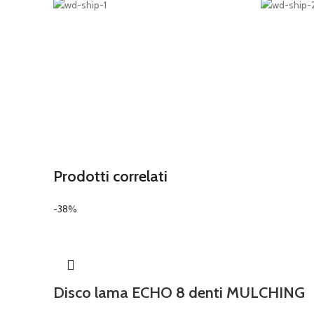
Prodotti correlati
-38%
Disco lama ECHO 8 denti MULCHING