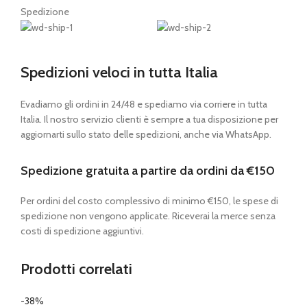
Spedizione
Spedizioni veloci in tutta Italia
Evadiamo gli ordini in 24/48 e spediamo via corriere in tutta
Italia. Il nostro servizio clienti è sempre a tua disposizione per
aggiornarti sullo stato delle spedizioni, anche via WhatsApp.
Spedizione gratuita a partire da ordini da €150
Per ordini del costo complessivo di minimo €150, le spese di
spedizione non vengono applicate. Riceverai la merce senza
costi di spedizione aggiuntivi.
Prodotti correlati
-38%