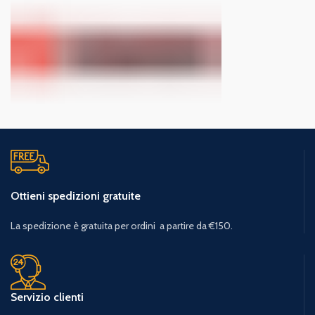
Ottieni spedizioni gratuite
La spedizione è gratuita per ordini a partire da €150.
Servizio clienti