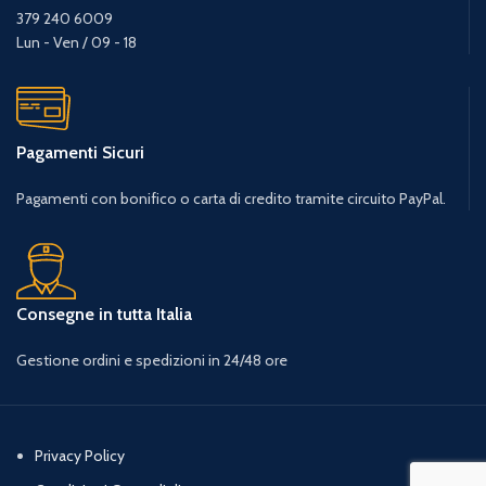
379 240 6009
Lun - Ven / 09 - 18
Pagamenti Sicuri
Pagamenti con bonifico o carta di credito tramite circuito PayPal.
Consegne in tutta Italia
Gestione ordini e spedizioni in 24/48 ore
Privacy Policy