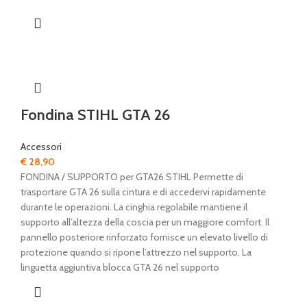
Fondina STIHL GTA 26
Accessori
€
28,90
FONDINA / SUPPORTO per GTA26 STIHL Permette di
trasportare GTA 26 sulla cintura e di accedervi rapidamente
durante le operazioni. La cinghia regolabile mantiene il
supporto all’altezza della coscia per un maggiore comfort. Il
pannello posteriore rinforzato fornisce un elevato livello di
protezione quando si ripone l’attrezzo nel supporto. La
linguetta aggiuntiva blocca GTA 26 nel supporto