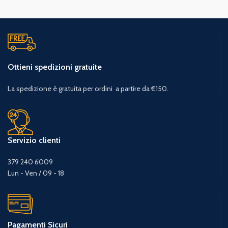
Ottieni spedizioni gratuite
La spedizione è gratuita per ordini a partire da €150.
Servizio clienti
379 240 6009
Lun - Ven / 09 - 18
Pagamenti Sicuri