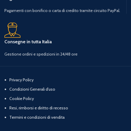
Pagamenti con bonifico o carta di credito tramite circuito PayPal.
Consegne in tutta Italia
Gestione ordini e spedizioni in 24/48 ore
Privacy Policy
Condizioni Generali d’uso
Cookie Policy
Resi, rimborsi e diritto di recesso
Termini e condizioni di vendita