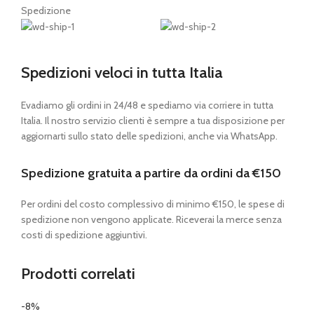
Spedizione
Spedizioni veloci in tutta Italia
Evadiamo gli ordini in 24/48 e spediamo via corriere in tutta
Italia. Il nostro servizio clienti è sempre a tua disposizione per
aggiornarti sullo stato delle spedizioni, anche via WhatsApp.
Spedizione gratuita a partire da ordini da €150
Per ordini del costo complessivo di minimo €150, le spese di
spedizione non vengono applicate. Riceverai la merce senza
costi di spedizione aggiuntivi.
Prodotti correlati
-8%