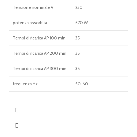
Tensione nominale V
230
potenza assorbita
570 W
Tempi di ricarica AP 100 min
35
Tempi di ricarica AP 200 min
35
Tempi di ricarica AP 300 min
35
frequenza Hz
50-60