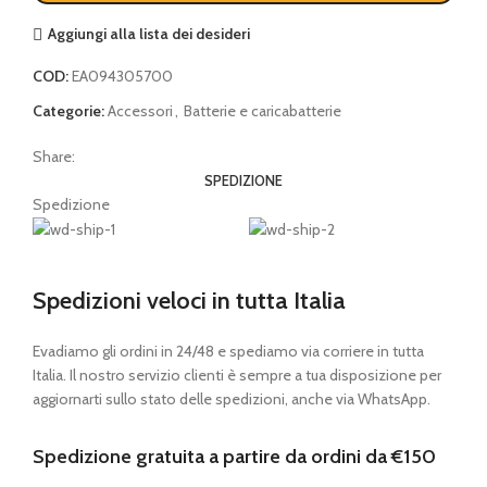
Aggiungi alla lista dei desideri
COD:
EA094305700
Categorie:
Accessori
,
Batterie e caricabatterie
Share:
SPEDIZIONE
Spedizione
Spedizioni veloci in tutta Italia
Evadiamo gli ordini in 24/48 e spediamo via corriere in tutta
Italia. Il nostro servizio clienti è sempre a tua disposizione per
aggiornarti sullo stato delle spedizioni, anche via WhatsApp.
Spedizione gratuita a partire da ordini da €150