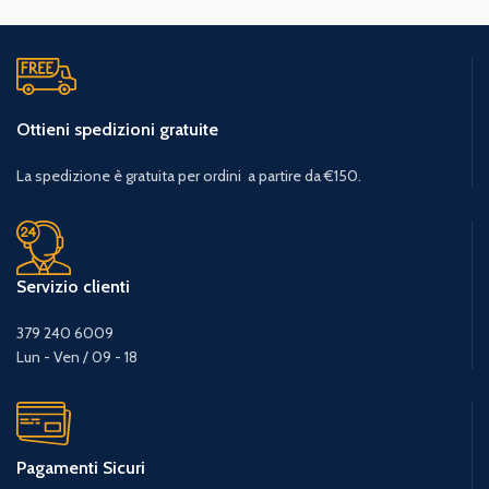
Ottieni spedizioni gratuite
La spedizione è gratuita per ordini a partire da €150.
Servizio clienti
379 240 6009
Lun - Ven / 09 - 18
Pagamenti Sicuri