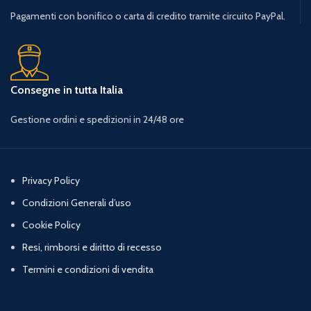
Pagamenti con bonifico o carta di credito tramite circuito PayPal.
Consegne in tutta Italia
Gestione ordini e spedizioni in 24/48 ore
Privacy Policy
Condizioni Generali d’uso
Cookie Policy
Resi, rimborsi e diritto di recesso
Termini e condizioni di vendita