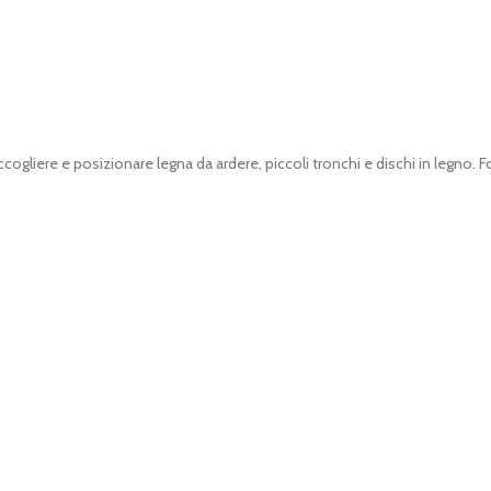
ogliere e posizionare legna da ardere, piccoli tronchi e dischi in legno.