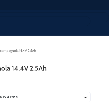
a campagnola 14,4V 2,5Ah
ola 14,4V 2,5Ah