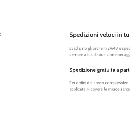
Spedizioni veloci in tu
Evadiamo gli ordini in 24/48 e spedia
sempre a tua disposizione per aggi
Spedizione gratuita a part
Per ordini del costo complessivo
applicate. Riceverai la merce senza