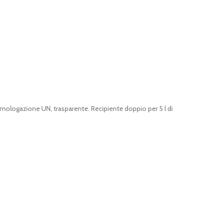
omologazione UN, trasparente. Recipiente doppio per 5 l di