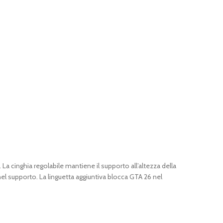
 cinghia regolabile mantiene il supporto all’altezza della
nel supporto. La linguetta aggiuntiva blocca GTA 26 nel