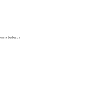
 Forma tedesca