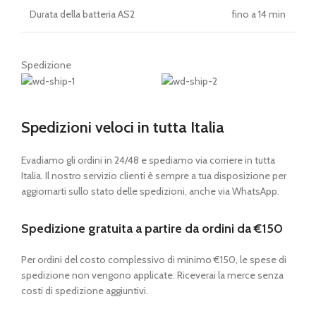
Durata della batteria AS2
fino a 14 min
Spedizione
Spedizioni veloci in tutta Italia
Evadiamo gli ordini in 24/48 e spediamo via corriere in tutta
Italia. Il nostro servizio clienti è sempre a tua disposizione per
aggiornarti sullo stato delle spedizioni, anche via WhatsApp.
Spedizione gratuita a partire da ordini da €150
Per ordini del costo complessivo di minimo €150, le spese di
spedizione non vengono applicate. Riceverai la merce senza
costi di spedizione aggiuntivi.