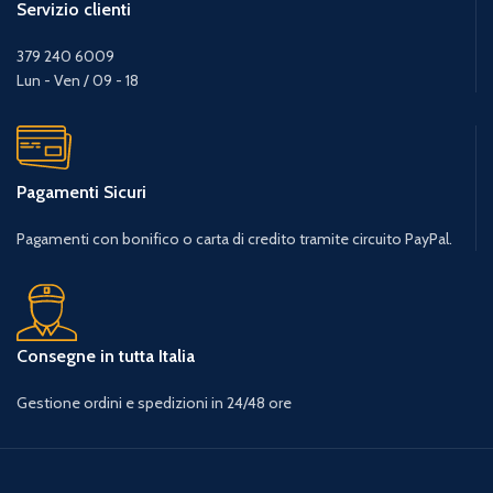
Servizio clienti
379 240 6009
Lun - Ven / 09 - 18
Pagamenti Sicuri
Pagamenti con bonifico o carta di credito tramite circuito PayPal.
Consegne in tutta Italia
Gestione ordini e spedizioni in 24/48 ore