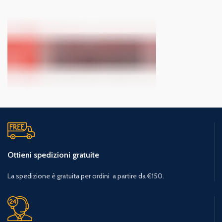
Ottieni spedizioni gratuite
La spedizione è gratuita per ordini a partire da €150.