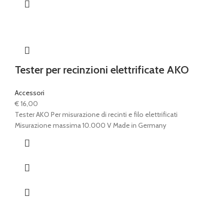
Tester per recinzioni elettrificate AKO
Accessori
€
16,00
Tester AKO Per misurazione di recinti e filo elettrificati
Misurazione massima 10.000 V Made in Germany