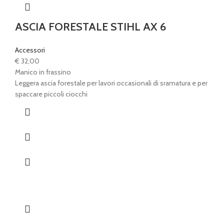
ASCIA FORESTALE STIHL AX 6
Accessori
€
32,00
Manico in frassino
Leggera ascia forestale per lavori occasionali di sramatura e per
spaccare piccoli ciocchi