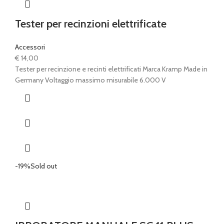
Tester per recinzioni elettrificate
Accessori
€
14,00
Tester per recinzione e recinti elettrificati Marca Kramp Made in
Germany Voltaggio massimo misurabile 6.000 V
-19%
Sold out