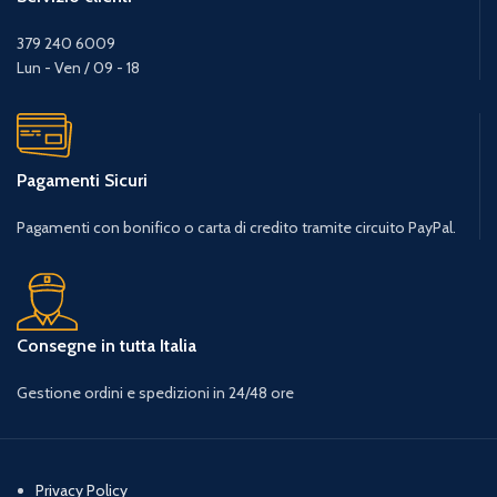
379 240 6009
Lun - Ven / 09 - 18
Pagamenti Sicuri
Pagamenti con bonifico o carta di credito tramite circuito PayPal.
Consegne in tutta Italia
Gestione ordini e spedizioni in 24/48 ore
Privacy Policy