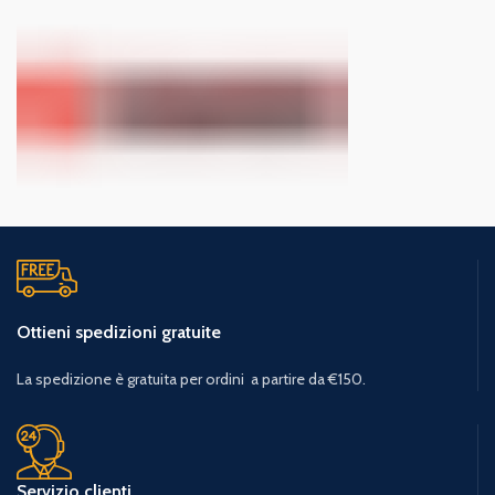
Ottieni spedizioni gratuite
La spedizione è gratuita per ordini a partire da €150.
Servizio clienti