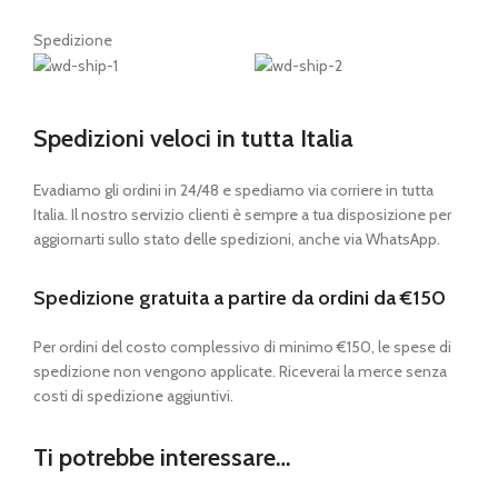
Spedizione
Spedizioni veloci in tutta Italia
Evadiamo gli ordini in 24/48 e spediamo via corriere in tutta
Italia. Il nostro servizio clienti è sempre a tua disposizione per
aggiornarti sullo stato delle spedizioni, anche via WhatsApp.
Spedizione gratuita a partire da ordini da €150
Per ordini del costo complessivo di minimo €150, le spese di
spedizione non vengono applicate. Riceverai la merce senza
costi di spedizione aggiuntivi.
Ti potrebbe interessare…