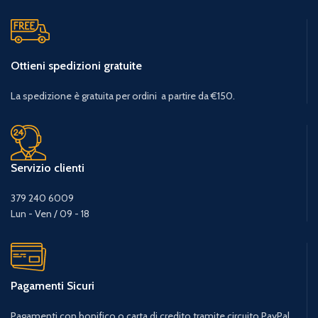
Ottieni spedizioni gratuite
La spedizione è gratuita per ordini a partire da €150.
Servizio clienti
379 240 6009
Lun - Ven / 09 - 18
Pagamenti Sicuri
Pagamenti con bonifico o carta di credito tramite circuito PayPal.