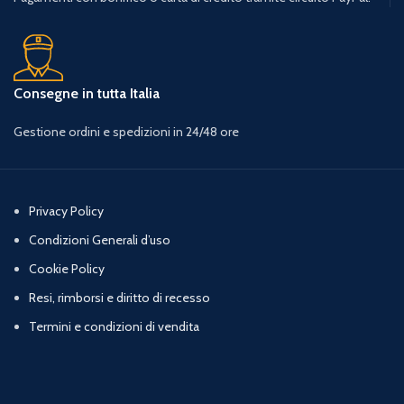
Consegne in tutta Italia
Gestione ordini e spedizioni in 24/48 ore
Privacy Policy
Condizioni Generali d’uso
Cookie Policy
Resi, rimborsi e diritto di recesso
Termini e condizioni di vendita