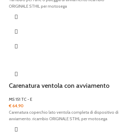
ORIGINALE STHIL per motosega
Carenatura ventola con avviamento
MS 151 TC - E
€
64,90
Carenatura coperchio lato ventola completa di dispositivo di
avviamento. ricambio ORIGINALE STIHL per motosega