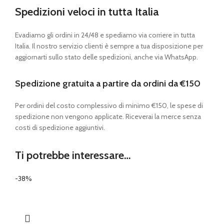
Spedizioni veloci in tutta Italia
Evadiamo gli ordini in 24/48 e spediamo via corriere in tutta
Italia. Il nostro servizio clienti è sempre a tua disposizione per
aggiornarti sullo stato delle spedizioni, anche via WhatsApp.
Spedizione gratuita a partire da ordini da €150
Per ordini del costo complessivo di minimo €150, le spese di
spedizione non vengono applicate. Riceverai la merce senza
costi di spedizione aggiuntivi.
Ti potrebbe interessare…
-38%