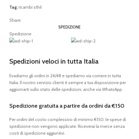
Tag:
ricambi sthil
Share:
SPEDIZIONE
Spedizione
Spedizioni veloci in tutta Italia
Evadiamo gli ordini in 24/48 e spediamo via corriere in tutta
Italia. Il nostro servizio clienti è sempre a tua disposizione per
aggiornarti sullo stato delle spedizioni, anche via WhatsApp.
Spedizione gratuita a partire da ordini da €150
Per ordini del costo complessivo di minimo €150, le spese di
spedizione non vengono applicate. Riceverai la merce senza
costi di spedizione aggiuntivi.