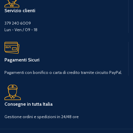
Servizio clienti
379 240 6009
Lun - Ven / 09 - 18
Pagamenti Sicuri
Pagamenti con bonifico o carta di credito tramite circuito PayPal.
Consegne in tutta Italia
Gestione ordini e spedizioni in 24/48 ore