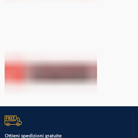
Ottieni spedizioni gratuite