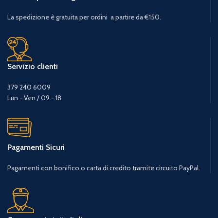
La spedizione è gratuita per ordini a partire da €150.
Servizio clienti
379 240 6009
Lun - Ven / 09 - 18
Pagamenti Sicuri
Pagamenti con bonifico o carta di credito tramite circuito PayPal.