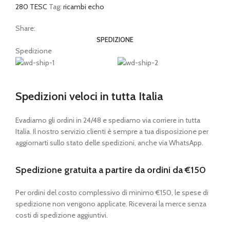
280 TESC
Tag:
ricambi echo
Share:
SPEDIZIONE
Spedizione
Spedizioni veloci in tutta Italia
Evadiamo gli ordini in 24/48 e spediamo via corriere in tutta
Italia. Il nostro servizio clienti è sempre a tua disposizione per
aggiornarti sullo stato delle spedizioni, anche via WhatsApp.
Spedizione gratuita a partire da ordini da €150
Per ordini del costo complessivo di minimo €150, le spese di
spedizione non vengono applicate. Riceverai la merce senza
costi di spedizione aggiuntivi.