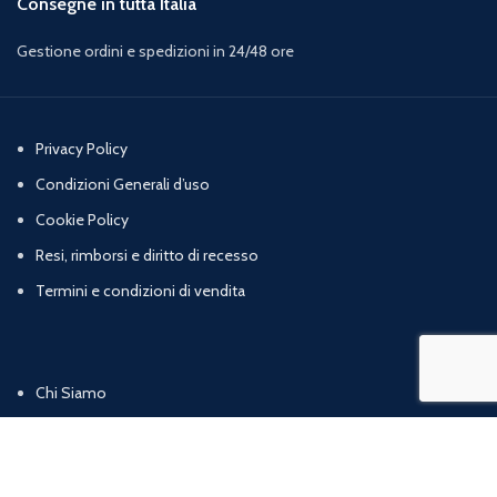
Consegne in tutta Italia
Gestione ordini e spedizioni in 24/48 ore
Privacy Policy
Condizioni Generali d’uso
Cookie Policy
Resi, rimborsi e diritto di recesso
Termini e condizioni di vendita
Chi Siamo
Contatti