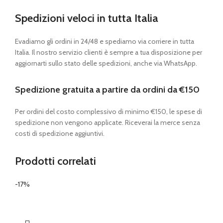
Spedizioni veloci in tutta Italia
Evadiamo gli ordini in 24/48 e spediamo via corriere in tutta
Italia. Il nostro servizio clienti è sempre a tua disposizione per
aggiornarti sullo stato delle spedizioni, anche via WhatsApp.
Spedizione gratuita a partire da ordini da €150
Per ordini del costo complessivo di minimo €150, le spese di
spedizione non vengono applicate. Riceverai la merce senza
costi di spedizione aggiuntivi.
Prodotti correlati
-17%