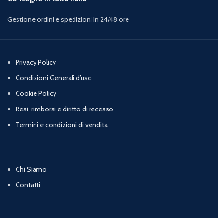
Gestione ordini e spedizioni in 24/48 ore
Privacy Policy
Condizioni Generali d’uso
Cookie Policy
Resi, rimborsi e diritto di recesso
Termini e condizioni di vendita
Chi Siamo
Contatti