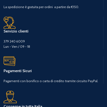
La spedizione è gratuita per ordini a partire da €150.
Servizio clienti
379 240 6009
Lun - Ven / 09 - 18
Pagamenti Sicuri
Pagamenti con bonifico o carta di credito tramite circuito PayPal.
Consegne in tutta Italia