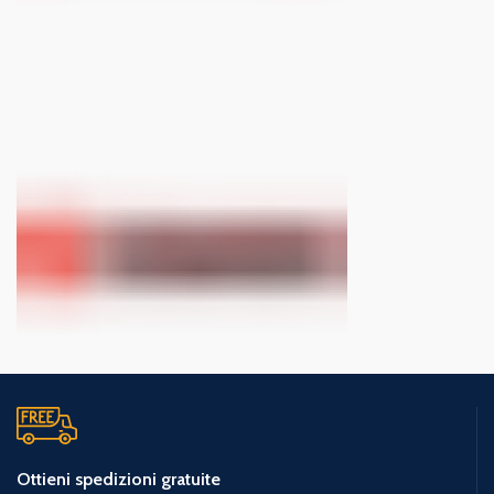
Ottieni spedizioni gratuite