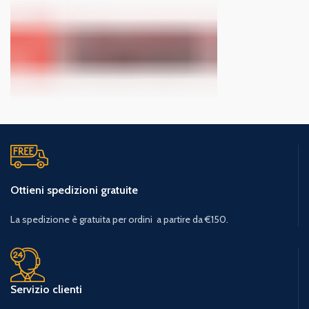
Ottieni spedizioni gratuite
La spedizione è gratuita per ordini a partire da €150.
Servizio clienti