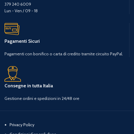
379 240 6009
Lun - Ven / 09 - 18
Pagamenti Sicuri
Pagamenti con bonifico o carta di credito tramite circuito PayPal.
Consegne in tutta Italia
Gestione ordini e spedizioni in 24/48 ore
Privacy Policy