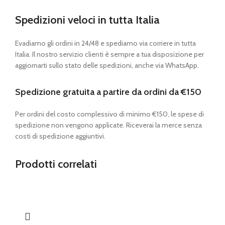
Spedizioni veloci in tutta Italia
Evadiamo gli ordini in 24/48 e spediamo via corriere in tutta
Italia. Il nostro servizio clienti è sempre a tua disposizione per
aggiornarti sullo stato delle spedizioni, anche via WhatsApp.
Spedizione gratuita a partire da ordini da €150
Per ordini del costo complessivo di minimo €150, le spese di
spedizione non vengono applicate. Riceverai la merce senza
costi di spedizione aggiuntivi.
Prodotti correlati