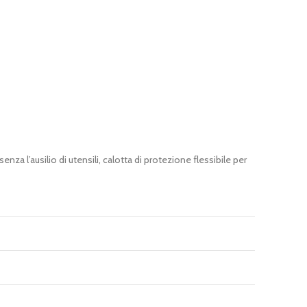
za l’ausilio di utensili, calotta di protezione flessibile per