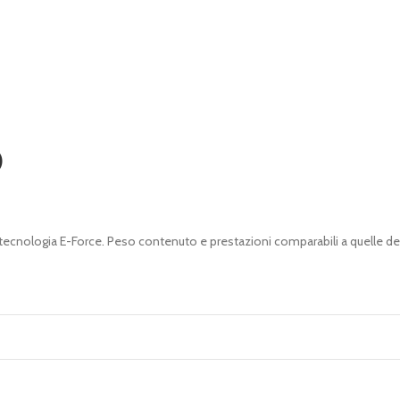
)
 tecnologia E-Force. Peso contenuto e prestazioni comparabili a quelle de