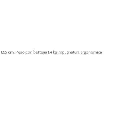
i 12.5 cm. Peso con batteria 1.4 kg Impugnatura ergonomica