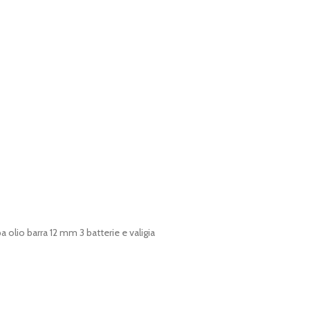
lio barra 12 mm 3 batterie e valigia