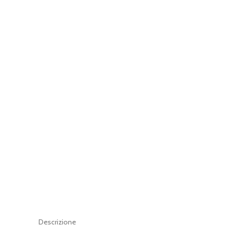
Descrizione