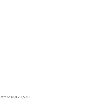
atterie 10,8 V 2,5 AH